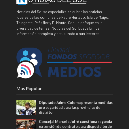
Noticias del Sol se especializa en cubrir las noticias
locales de las comunas de Padre Hurtado, Isla de Maipo,
Talagante, Peñaflor y El Monte. Con un enfoque en la
diversidad de temas, Noticias del Sol busca brindar
información completa y actualizada a sus lectores.
Mas Popular
Diputado Jaime Coloma presenta medidas
pro seguridad para las provincias del
distrito
Concejal Marcela Jofré cuestiona segunda
extensión de contrato para disposición de