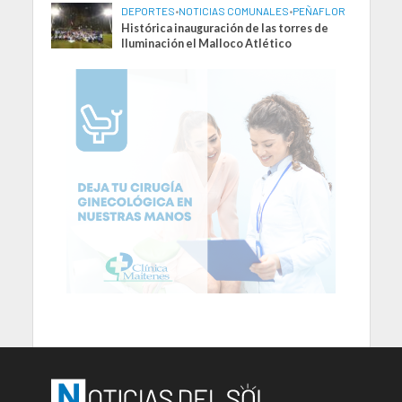
DEPORTES
•
NOTICIAS COMUNALES
•
PEÑAFLOR
Histórica inauguración de las torres de
Iluminación el Malloco Atlético