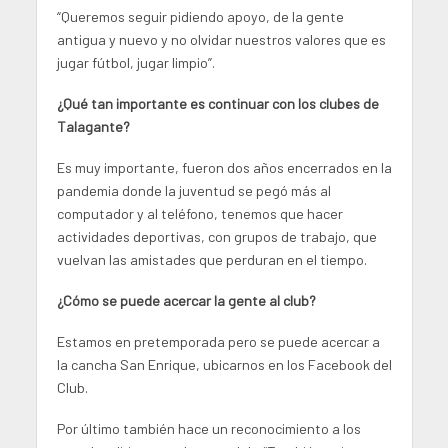
“Queremos seguir pidiendo apoyo, de la gente
antigua y nuevo y no olvidar nuestros valores que es
jugar fútbol, jugar limpio”.
¿Qué tan importante es continuar con los clubes de
Talagante?
Es muy importante, fueron dos años encerrados en la
pandemia donde la juventud se pegó más al
computador y al teléfono, tenemos que hacer
actividades deportivas, con grupos de trabajo, que
vuelvan las amistades que perduran en el tiempo.
¿Cómo se puede acercar la gente al club?
Estamos en pretemporada pero se puede acercar a
la cancha San Enrique, ubicarnos en los Facebook del
Club.
Por último también hace un reconocimiento a los