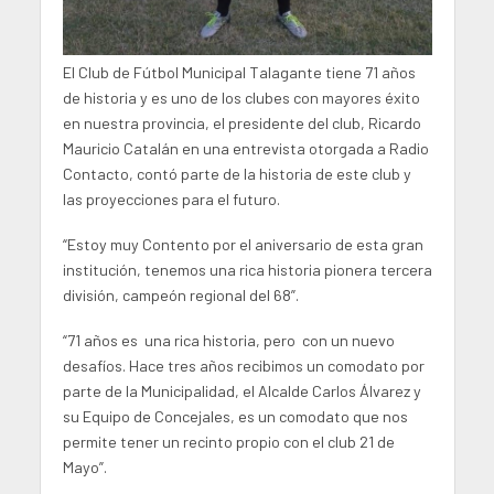
El Club de Fútbol Municipal Talagante tiene 71 años
de historia y es uno de los clubes con mayores éxito
en nuestra provincia, el presidente del club, Ricardo
Mauricio Catalán en una entrevista otorgada a Radio
Contacto, contó parte de la historia de este club y
las proyecciones para el futuro.
“Estoy muy Contento por el aniversario de esta gran
institución, tenemos una rica historia pionera tercera
división, campeón regional del 68”.
“71 años es una rica historia, pero con un nuevo
desafíos. Hace tres años recibimos un comodato por
parte de la Municipalidad, el Alcalde Carlos Álvarez y
su Equipo de Concejales, es un comodato que nos
permite tener un recinto propio con el club 21 de
Mayo”.