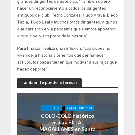
grandes dirigentes de este club, “También quiero
hacer un reconocimiento a todos los dirigentes
antiguos del club, Pedro Gonzales, Hugo Araya, Diego
Tapia, Hugo Leal y muchos otros dirigentes. Algunos
que partieron en la pandemia que siempre apoyaron
a municipal y son parte de la historia”.
Para finalizar realiza una reflexión, “Los clubes no
viven de la historia y tenemos que permanecer
activos, los papás tienen que motivar a sus hijos que
hagan deporte”.
También te puede interesar
DEPORTES
PADRE HURTADO
COLO-COLO histórico
visita a FILIAL
MAGALLANES en Santa