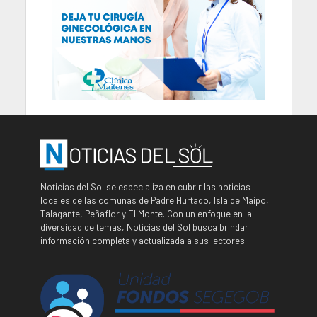
Noticias del Sol se especializa en cubrir las noticias
locales de las comunas de Padre Hurtado, Isla de Maipo,
Talagante, Peñaflor y El Monte. Con un enfoque en la
diversidad de temas, Noticias del Sol busca brindar
información completa y actualizada a sus lectores.