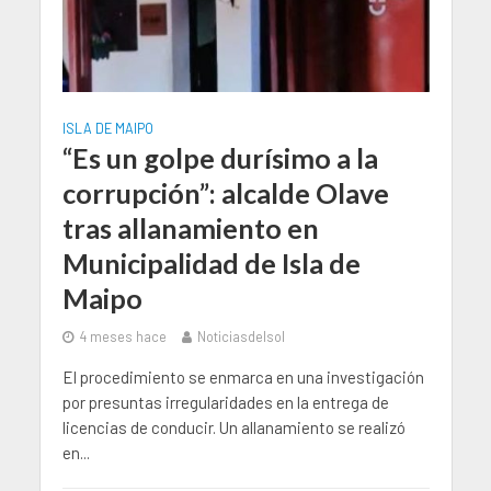
ISLA DE MAIPO
“Es un golpe durísimo a la
corrupción”: alcalde Olave
tras allanamiento en
Municipalidad de Isla de
Maipo
4 meses hace
Noticiasdelsol
El procedimiento se enmarca en una investigación
por presuntas irregularidades en la entrega de
licencias de conducir. Un allanamiento se realizó
en...