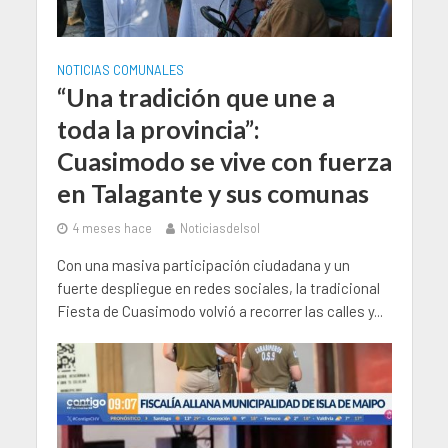
NOTICIAS COMUNALES
“Una tradición que une a
toda la provincia”:
Cuasimodo se vive con fuerza
en Talagante y sus comunas
4 meses hace
Noticiasdelsol
Con una masiva participación ciudadana y un
fuerte despliegue en redes sociales, la tradicional
Fiesta de Cuasimodo volvió a recorrer las calles y...