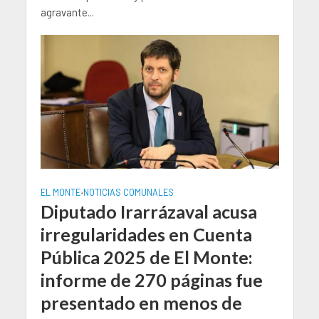
agravante...
EL MONTE
NOTICIAS COMUNALES
•
Diputado Irarrázaval acusa
irregularidades en Cuenta
Pública 2025 de El Monte:
informe de 270 páginas fue
presentado en menos de