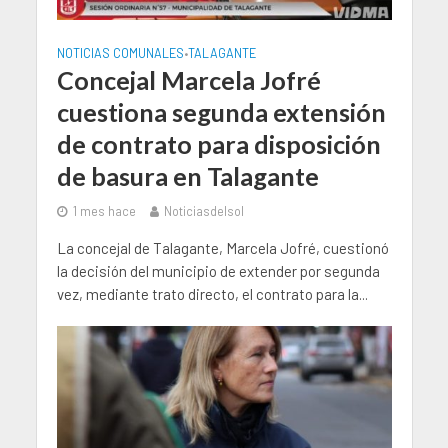
NOTICIAS COMUNALES
TALAGANTE
•
Concejal Marcela Jofré
cuestiona segunda extensión
de contrato para disposición
de basura en Talagante
1 mes hace
Noticiasdelsol
La concejal de Talagante, Marcela Jofré, cuestionó
la decisión del municipio de extender por segunda
vez, mediante trato directo, el contrato para la...