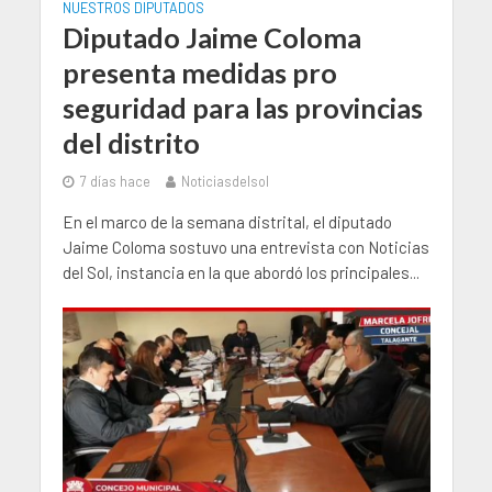
NUESTROS DIPUTADOS
Diputado Jaime Coloma
presenta medidas pro
seguridad para las provincias
del distrito
7 días hace
Noticiasdelsol
En el marco de la semana distrital, el diputado
Jaime Coloma sostuvo una entrevista con Noticias
del Sol, instancia en la que abordó los principales...