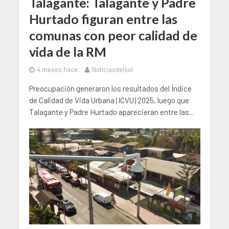
Talagante: Talagante y Padre
Hurtado figuran entre las
comunas con peor calidad de
vida de la RM
4 meses hace
Noticiasdelsol
Preocupación generaron los resultados del Índice
de Calidad de Vida Urbana (ICVU) 2025, luego que
Talagante y Padre Hurtado aparecieran entre las...