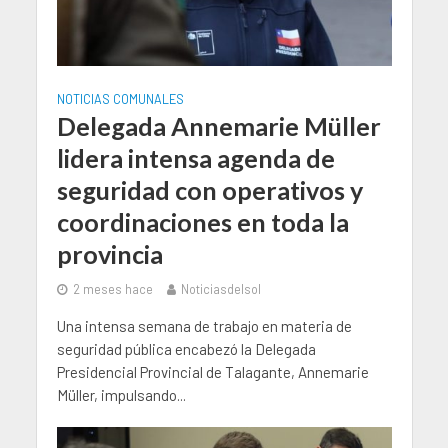
NOTICIAS COMUNALES
Delegada Annemarie Müller
lidera intensa agenda de
seguridad con operativos y
coordinaciones en toda la
provincia
2 meses hace
Noticiasdelsol
Una intensa semana de trabajo en materia de
seguridad pública encabezó la Delegada
Presidencial Provincial de Talagante, Annemarie
Müller, impulsando...