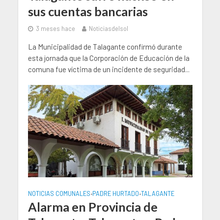
sus cuentas bancarias
3 meses hace
Noticiasdelsol
La Municipalidad de Talagante confirmó durante
esta jornada que la Corporación de Educación de la
comuna fue víctima de un incidente de seguridad...
NOTICIAS COMUNALES
PADRE HURTADO
TALAGANTE
•
•
Alarma en Provincia de