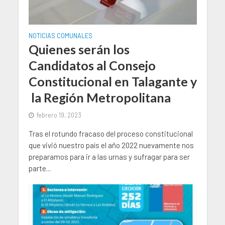
NOTICIAS COMUNALES
Quienes serán los
Candidatos al Consejo
Constitucional en Talagante y
la Región Metropolitana
febrero 19, 2023
Tras el rotundo fracaso del proceso constitucional
que vivió nuestro país el año 2022 nuevamente nos
preparamos para ir a las urnas y sufragar para ser
parte...