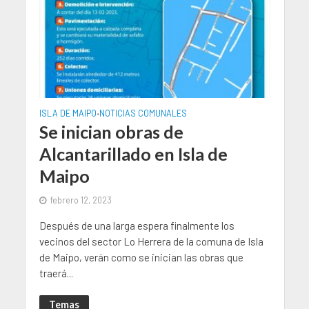
ISLA DE MAIPO
NOTICIAS COMUNALES
•
Se inician obras de
Alcantarillado en Isla de
Maipo
febrero 12, 2023
Después de una larga espera finalmente los
vecinos del sector Lo Herrera de la comuna de Isla
de Maipo, verán como se inician las obras que
traerá...
Temas