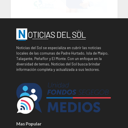
Noticias del Sol se especializa en cubrir las noticias
locales de las comunas de Padre Hurtado, Isla de Maipo,
Talagante, Peñaflor y El Monte. Con un enfoque en la
diversidad de temas, Noticias del Sol busca brindar
información completa y actualizada a sus lectores.
Mas Popular