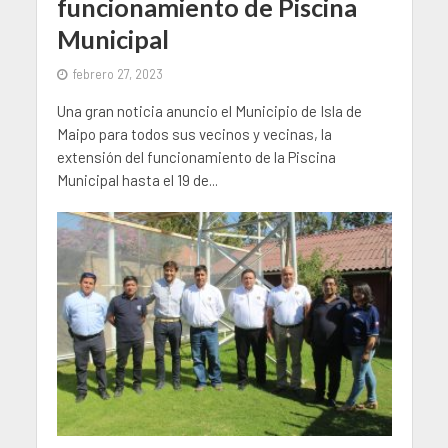
funcionamiento de Piscina
Municipal
febrero 27, 2023
Una gran noticia anuncio el Municipio de Isla de
Maipo para todos sus vecinos y vecinas, la
extensión del funcionamiento de la Piscina
Municipal hasta el 19 de...