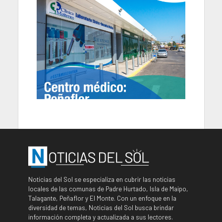
Noticias del Sol se especializa en cubrir las noticias
locales de las comunas de Padre Hurtado, Isla de Maipo,
Talagante, Peñaflor y El Monte. Con un enfoque en la
diversidad de temas, Noticias del Sol busca brindar
información completa y actualizada a sus lectores.