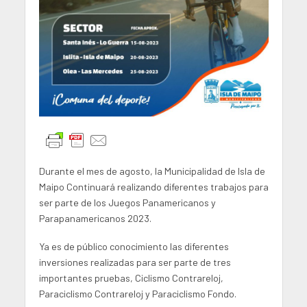
Durante el mes de agosto, la Municipalidad de Isla de
Maipo Continuará realizando diferentes trabajos para
ser parte de los Juegos Panamericanos y
Parapanamericanos 2023.
Ya es de público conocimiento las diferentes
inversiones realizadas para ser parte de tres
importantes pruebas, Ciclismo Contrareloj,
Paraciclismo Contrareloj y Paraciclismo Fondo.