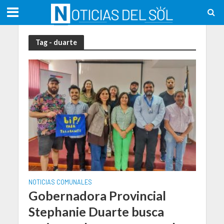
Tag - duarte
NOTICIAS COMUNALES
Gobernadora Provincial
Stephanie Duarte busca