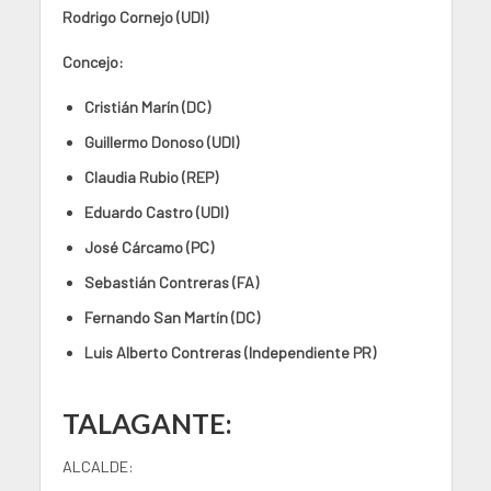
Rodrigo Cornejo (UDI)
Concejo:
Cristián Marín (DC)
Guillermo Donoso (UDI)
Claudia Rubio (REP)
Eduardo Castro (UDI)
José Cárcamo (PC)
Sebastián Contreras (FA)
Fernando San Martín (DC)
Luis Alberto Contreras (Independiente PR)
TALAGANTE:
ALCALDE: