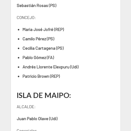
Sebastián Rosas (PS)
CONCEJO:
Maria José Jofré (REP)
Camilo Pérez (PS)
Cecilia Cartagena (PS)
Pablo Gómez (FA)
Andrés Llorente Elexpuru (Udi)
Patricio Brown (REP)
ISLA DE MAIPO:
ALCALDE:
Juan Pablo Olave (Udi)
Concejales.