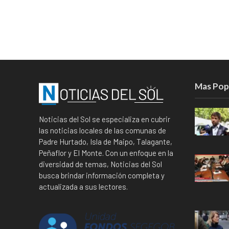
Mas Pop
Noticias del Sol se especializa en cubrir
las noticias locales de las comunas de
Padre Hurtado, Isla de Maipo, Talagante,
Peñaflor y El Monte. Con un enfoque en la
diversidad de temas, Noticias del Sol
busca brindar información completa y
actualizada a sus lectores.