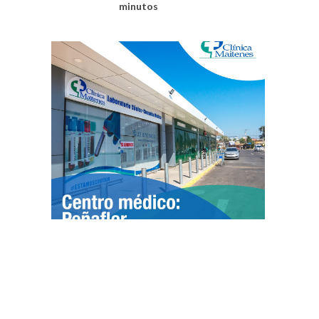
minutos