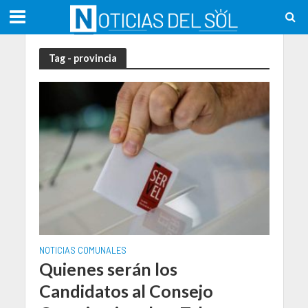
Tag - provincia
NOTICIAS COMUNALES
Quienes serán los
Candidatos al Consejo