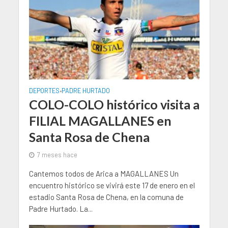
DEPORTES
PADRE HURTADO
•
COLO-COLO histórico visita a
FILIAL MAGALLANES en
Santa Rosa de Chena
7 meses hace
Cantemos todos de Arica a MAGALLANES Un
encuentro histórico se vivirá este 17 de enero en el
estadio Santa Rosa de Chena, en la comuna de
Padre Hurtado. La...