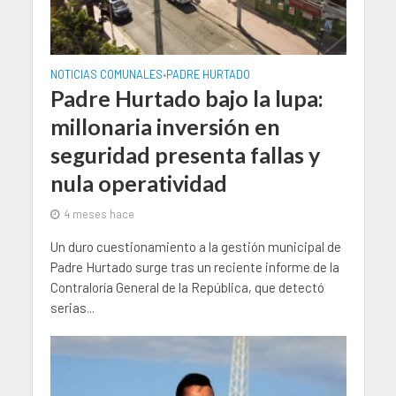
NOTICIAS COMUNALES
PADRE HURTADO
•
Padre Hurtado bajo la lupa:
millonaria inversión en
seguridad presenta fallas y
nula operatividad
4 meses hace
Un duro cuestionamiento a la gestión municipal de
Padre Hurtado surge tras un reciente informe de la
Contraloría General de la República, que detectó
serias...