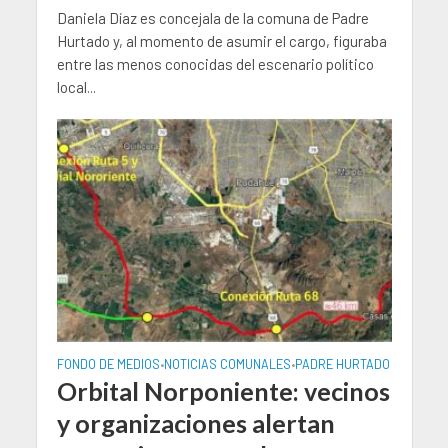
Daniela Díaz es concejala de la comuna de Padre
Hurtado y, al momento de asumir el cargo, figuraba
entre las menos conocidas del escenario político
local...
FONDO DE MEDIOS
NOTICIAS COMUNALES
PADRE HURTADO
•
•
Orbital Norponiente: vecinos
y organizaciones alertan