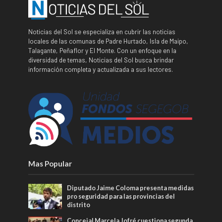
Noticias del Sol se especializa en cubrir las noticias
locales de las comunas de Padre Hurtado, Isla de Maipo,
Talagante, Peñaflor y El Monte. Con un enfoque en la
diversidad de temas, Noticias del Sol busca brindar
información completa y actualizada a sus lectores.
Mas Popular
Diputado Jaime Coloma presenta medidas
pro seguridad para las provincias del
distrito
Concejal Marcela Jofré cuestiona segunda