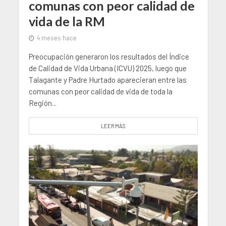
comunas con peor calidad de
vida de la RM
4 meses hace
Preocupación generaron los resultados del Índice
de Calidad de Vida Urbana (ICVU) 2025, luego que
Talagante y Padre Hurtado aparecieran entre las
comunas con peor calidad de vida de toda la
Región...
LEER MÁS