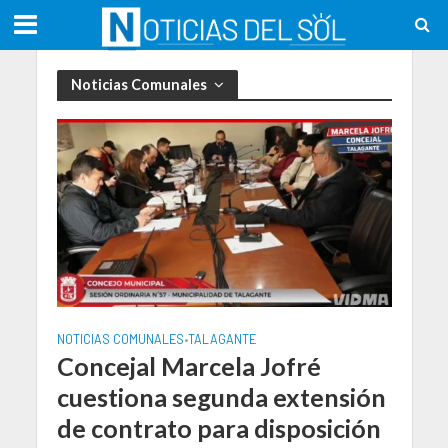
Noticias Comunales
NOTICIAS COMUNALES
TALAGANTE
•
Concejal Marcela Jofré
cuestiona segunda extensión
de contrato para disposición