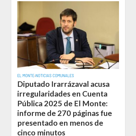
EL MONTE
NOTICIAS COMUNALES
•
Diputado Irarrázaval acusa
irregularidades en Cuenta
Pública 2025 de El Monte:
informe de 270 páginas fue
presentado en menos de
cinco minutos