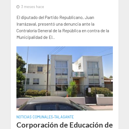
3 meses hace
El diputado del Partido Republicano, Juan
Irarrázaval, presentó una denuncia ante la
Contraloría General de la República en contra de la
Municipalidad de El...
NOTICIAS COMUNALES
TALAGANTE
•
Corporación de Educación de