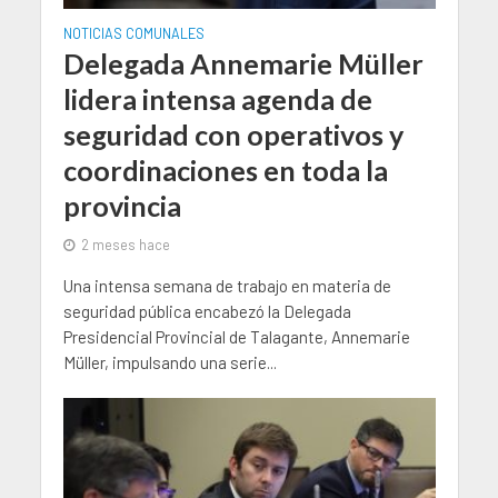
NOTICIAS COMUNALES
Delegada Annemarie Müller
lidera intensa agenda de
seguridad con operativos y
coordinaciones en toda la
provincia
2 meses hace
Una intensa semana de trabajo en materia de
seguridad pública encabezó la Delegada
Presidencial Provincial de Talagante, Annemarie
Müller, impulsando una serie...