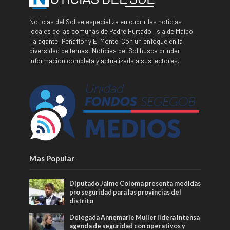
Noticias del Sol se especializa en cubrir las noticias
locales de las comunas de Padre Hurtado, Isla de Maipo,
Talagante, Peñaflor y El Monte. Con un enfoque en la
diversidad de temas, Noticias del Sol busca brindar
información completa y actualizada a sus lectores.
Mas Popular
Diputado Jaime Coloma presenta medidas
pro seguridad para las provincias del
distrito
Delegada Annemarie Müller lidera intensa
agenda de seguridad con operativos y