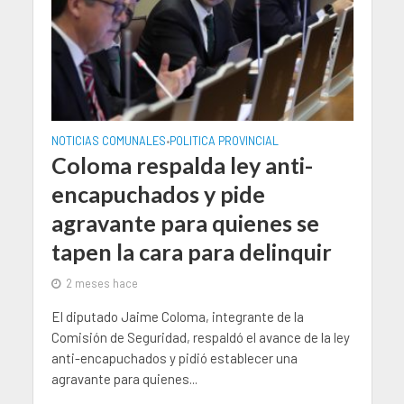
NOTICIAS COMUNALES
POLITICA PROVINCIAL
•
Coloma respalda ley anti-
encapuchados y pide
agravante para quienes se
tapen la cara para delinquir
2 meses hace
El diputado Jaime Coloma, integrante de la
Comisión de Seguridad, respaldó el avance de la ley
anti-encapuchados y pidió establecer una
agravante para quienes...