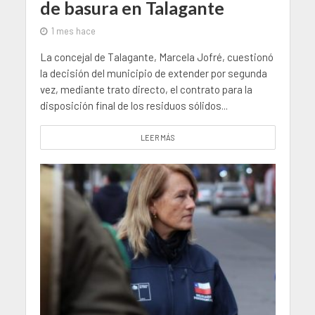
de basura en Talagante
1 mes hace
La concejal de Talagante, Marcela Jofré, cuestionó
la decisión del municipio de extender por segunda
vez, mediante trato directo, el contrato para la
disposición final de los residuos sólidos...
LEER MÁS