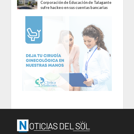
Corporación de Educación de Talagante
sufre hackeo en sus cuentas bancarias