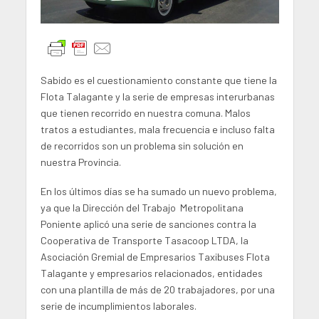
Sabido es el cuestionamiento constante que tiene la
Flota Talagante y la serie de empresas interurbanas
que tienen recorrido en nuestra comuna. Malos
tratos a estudiantes, mala frecuencia e incluso falta
de recorridos son un problema sin solución en
nuestra Provincia.
En los últimos días se ha sumado un nuevo problema,
ya que la Dirección del Trabajo Metropolitana
Poniente aplicó una serie de sanciones contra la
Cooperativa de Transporte Tasacoop LTDA, la
Asociación Gremial de Empresarios Taxibuses Flota
Talagante y empresarios relacionados, entidades
con una plantilla de más de 20 trabajadores, por una
serie de incumplimientos laborales.