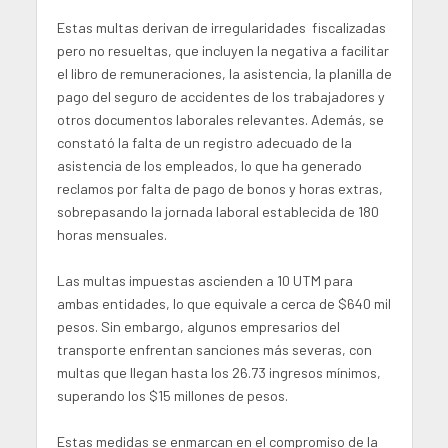
Estas multas derivan de irregularidades fiscalizadas
pero no resueltas, que incluyen la negativa a facilitar
el libro de remuneraciones, la asistencia, la planilla de
pago del seguro de accidentes de los trabajadores y
otros documentos laborales relevantes. Además, se
constató la falta de un registro adecuado de la
asistencia de los empleados, lo que ha generado
reclamos por falta de pago de bonos y horas extras,
sobrepasando la jornada laboral establecida de 180
horas mensuales.
Las multas impuestas ascienden a 10 UTM para
ambas entidades, lo que equivale a cerca de $640 mil
pesos. Sin embargo, algunos empresarios del
transporte enfrentan sanciones más severas, con
multas que llegan hasta los 26.73 ingresos mínimos,
superando los $15 millones de pesos.
Estas medidas se enmarcan en el compromiso de la