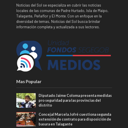
Noticias del Sol se especializa en cubrir las noticias
locales de las comunas de Padre Hurtado, Isla de Maipo,
Talagante, Peñaflor y El Monte. Con un enfoque en la
diversidad de temas, Noticias del Sol busca brindar
información completa y actualizada a sus lectores.
Mas Popular
Diputado Jaime Coloma presenta medidas
pro seguridad para las provincias del
distrito
Concejal Marcela Jofré cuestiona segunda
extensión de contrato para disposición de
basura en Talagante