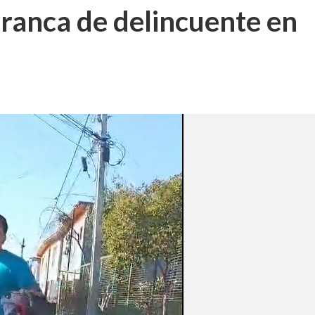
rranca de delincuente en