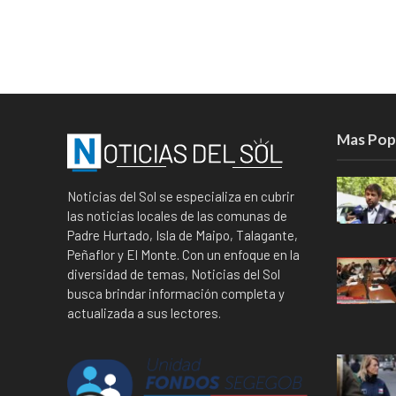
Mas Pop
Noticias del Sol se especializa en cubrir
las noticias locales de las comunas de
Padre Hurtado, Isla de Maipo, Talagante,
Peñaflor y El Monte. Con un enfoque en la
diversidad de temas, Noticias del Sol
busca brindar información completa y
actualizada a sus lectores.