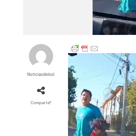
Noticiasdelsol
Comparte!!