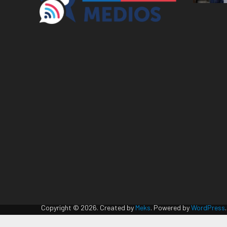
Copyright © 2026. Created by
Meks
. Powered by
WordPress
.