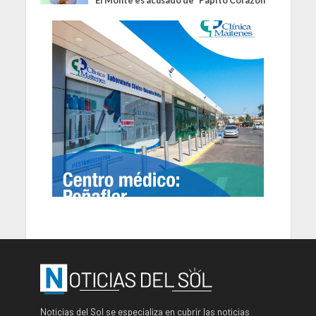
El Monte es acusado de “Papito Corazón”
Noticias del Sol se especializa en cubrir las noticias