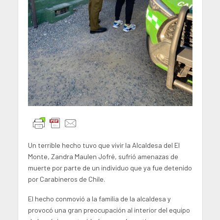
Un terrible hecho tuvo que vivir la Alcaldesa del El
Monte, Zandra Maulen Jofré, sufrió amenazas de
muerte por parte de un individuo que ya fue detenido
por Carabineros de Chile.
El hecho conmovió a la familia de la alcaldesa y
provocó una gran preocupación al interior del equipo