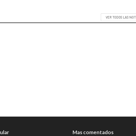
VER TODOS LAS NOT
ular
Mas comentados