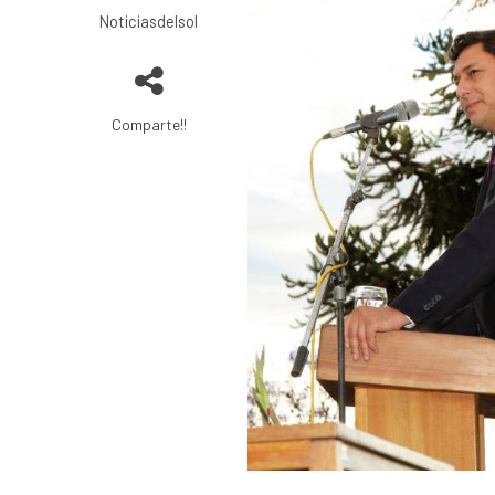
Noticiasdelsol
Comparte!!