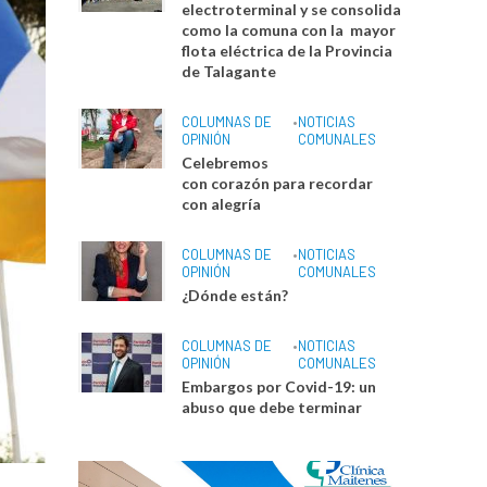
electroterminal y se consolida
como la comuna con la mayor
flota eléctrica de la Provincia
de Talagante
COLUMNAS DE
•
NOTICIAS
OPINIÓN
COMUNALES
Celebremos
con corazón para recordar
con alegría
COLUMNAS DE
•
NOTICIAS
OPINIÓN
COMUNALES
¿Dónde están?
COLUMNAS DE
•
NOTICIAS
OPINIÓN
COMUNALES
Embargos por Covid-19: un
abuso que debe terminar