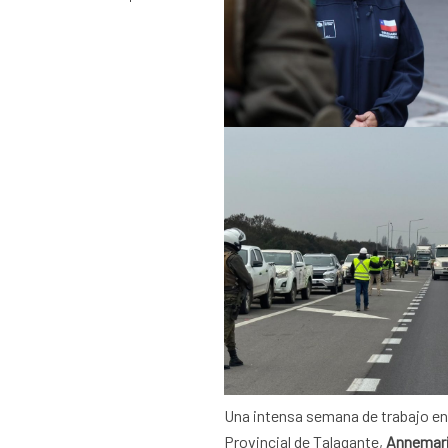
Una intensa semana de trabajo en
Provincial de Talagante,
Annemari