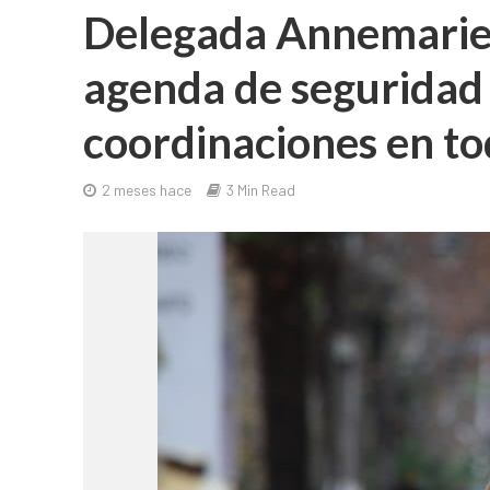
Delegada Annemarie 
agenda de seguridad 
coordinaciones en to
2 meses hace
3 Min Read