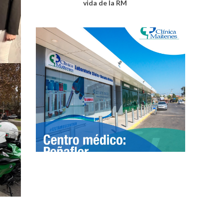
vida de la RM