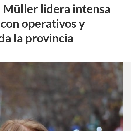
Müller lidera intensa
con operativos y
da la provincia