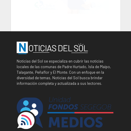
Noticias del Sol se especializa en cubrir las noticias
locales de las comunas de Padre Hurtado, Isla de Maipo,
Talagante, Peñaflor y El Monte. Con un enfoque en la
diversidad de temas, Noticias del Sol busca brindar
información completa y actualizada a sus lectores.