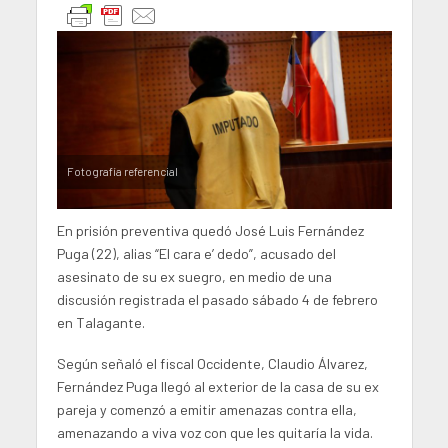
Fotografía referencial
En prisión preventiva quedó José Luis Fernández
Puga (22), alias “El cara e’ dedo”, acusado del
asesinato de su ex suegro, en medio de una
discusión registrada el pasado sábado 4 de febrero
en Talagante.
Según señaló el fiscal Occidente, Claudio Álvarez,
Fernández Puga llegó al exterior de la casa de su ex
pareja y comenzó a emitir amenazas contra ella,
amenazando a viva voz con que les quitaría la vida.