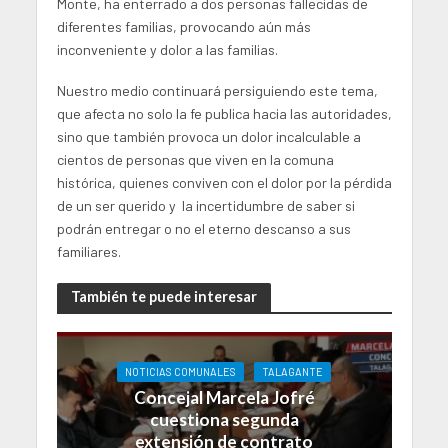
Monte, ha enterrado a dos personas fallecidas de
diferentes familias, provocando aún más
inconveniente y dolor a las familias.
Nuestro medio continuará persiguiendo este tema,
que afecta no solo la fe publica hacia las autoridades,
sino que también provoca un dolor incalculable a
cientos de personas que viven en la comuna
histórica, quienes conviven con el dolor por la pérdida
de un ser querido y la incertidumbre de saber si
podrán entregar o no el eterno descanso a sus
familiares.
También te puede interesar
NOTICIAS COMUNALES
TALAGANTE
Concejal Marcela Jofré
cuestiona segunda
extensión de contrato