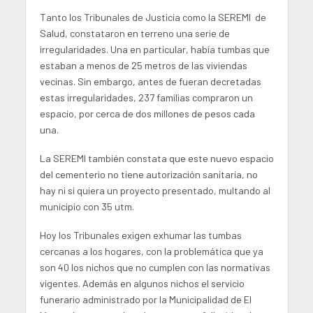
Tanto los Tribunales de Justicia como la SEREMI de
Salud, constataron en terreno una serie de
irregularidades. Una en particular, había tumbas que
estaban a menos de 25 metros de las viviendas
vecinas. Sin embargo, antes de fueran decretadas
estas irregularidades, 237 familias compraron un
espacio, por cerca de dos millones de pesos cada
una.
La SEREMI también constata que este nuevo espacio
del cementerio no tiene autorización sanitaria, no
hay ni si quiera un proyecto presentado, multando al
municipio con 35 utm.
Hoy los Tribunales exigen exhumar las tumbas
cercanas a los hogares, con la problemática que ya
son 40 los nichos que no cumplen con las normativas
vigentes. Además en algunos nichos el servicio
funerario administrado por la Municipalidad de El