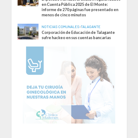
en Cuenta Pública 2025 de El Monte:
informe de 270 páginas fue presentado en
menos de cinco minutos
NOTICIAS COMUNALES
•
TALAGANTE
Corporación de Educación de Talagante
sufre hackeo en sus cuentas bancarias