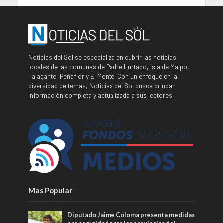
Noticias del Sol se especializa en cubrir las noticias
locales de las comunas de Padre Hurtado, Isla de Maipo,
Talagante, Peñaflor y El Monte. Con un enfoque en la
diversidad de temas, Noticias del Sol busca brindar
información completa y actualizada a sus lectores.
Mas Popular
Diputado Jaime Coloma presenta medidas