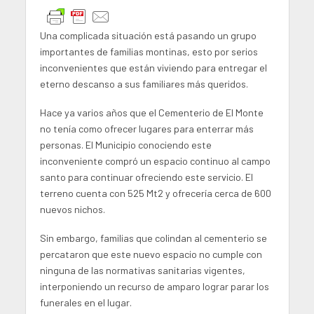
Una complicada situación está pasando un grupo
importantes de familias montinas, esto por serios
inconvenientes que están viviendo para entregar el
eterno descanso a sus familiares más queridos.
Hace ya varios años que el Cementerio de El Monte
no tenía como ofrecer lugares para enterrar más
personas. El Municipio conociendo este
inconveniente compró un espacio continuo al campo
santo para continuar ofreciendo este servicio. El
terreno cuenta con 525 Mt2 y ofrecería cerca de 600
nuevos nichos.
Sin embargo, familias que colindan al cementerio se
percataron que este nuevo espacio no cumple con
ninguna de las normativas sanitarias vigentes,
interponiendo un recurso de amparo lograr parar los
funerales en el lugar.