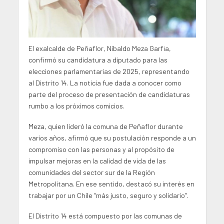
El exalcalde de Peñaflor, Nibaldo Meza Garfia,
confirmó su candidatura a diputado para las
elecciones parlamentarias de 2025, representando
al Distrito 14. La noticia fue dada a conocer como
parte del proceso de presentación de candidaturas
rumbo a los próximos comicios.
Meza, quien lideró la comuna de Peñaflor durante
varios años, afirmó que su postulación responde a un
compromiso con las personas y al propósito de
impulsar mejoras en la calidad de vida de las
comunidades del sector sur de la Región
Metropolitana. En ese sentido, destacó su interés en
trabajar por un Chile “más justo, seguro y solidario”.
El Distrito 14 está compuesto por las comunas de