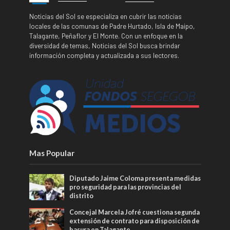
Noticias del Sol se especializa en cubrir las noticias
locales de las comunas de Padre Hurtado, Isla de Maipo,
Talagante, Peñaflor y El Monte. Con un enfoque en la
diversidad de temas, Noticias del Sol busca brindar
información completa y actualizada a sus lectores.
Mas Popular
Diputado Jaime Coloma presenta medidas
pro seguridad para las provincias del
distrito
Concejal Marcela Jofré cuestiona segunda
extensión de contrato para disposición de
basura en Talagante