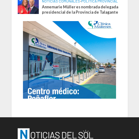
NOTICIAS COMUNALES
•
POLITICA PROVINCIAL
Annemarie Müller es nombrada delegada
presidencial de la Provincia de Talagante