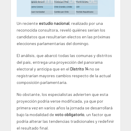
Un reciente
estudio nacional
, realizado por una
reconocida consultora, reveló quiénes serían los
candidatos que resultarían electos en las próximas
elecciones parlamentarias del domingo.
El análisis, que abarcó todas las comunas y distritos
del país, entrega una proyección del panorama
electoral y anticipa que en el
Distrito 14
no se
registrarían mayores cambios respecto de la actual
composición parlamentaria.
No obstante, los especialistas advierten que esta
proyección podría verse modificada, ya que por
primera vez en varios años la jornada se desarrollará
bajo la modalidad de
voto o
bligatorio
, un factor que
podría alterar las tendencias tradicionales y redefinir
el resultado final.