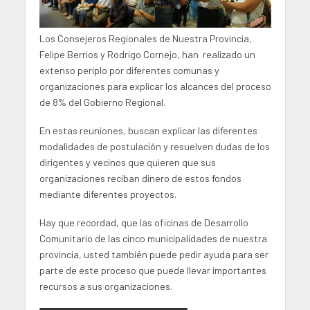
Los Consejeros Regionales de Nuestra Provincia,
Felipe Berrios y Rodrigo Cornejo, han realizado un
extenso periplo por diferentes comunas y
organizaciones para explicar los alcances del proceso
de 8% del Gobierno Regional.
En estas reuniones, buscan explicar las diferentes
modalidades de postulación y resuelven dudas de los
dirigentes y vecinos que quieren que sus
organizaciones reciban dinero de estos fondos
mediante diferentes proyectos.
Hay que recordad, que las oficinas de Desarrollo
Comunitario de las cinco municipalidades de nuestra
provincia, usted también puede pedir ayuda para ser
parte de este proceso que puede llevar importantes
recursos a sus organizaciones.