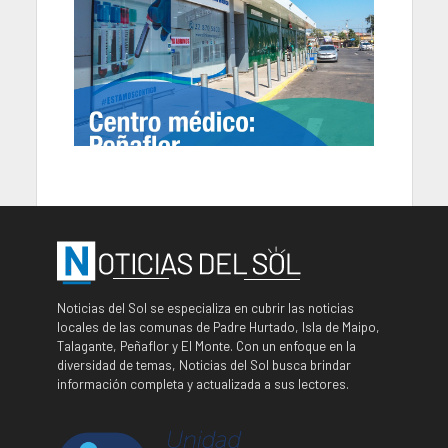
Noticias del Sol se especializa en cubrir las noticias
locales de las comunas de Padre Hurtado, Isla de Maipo,
Talagante, Peñaflor y El Monte. Con un enfoque en la
diversidad de temas, Noticias del Sol busca brindar
información completa y actualizada a sus lectores.