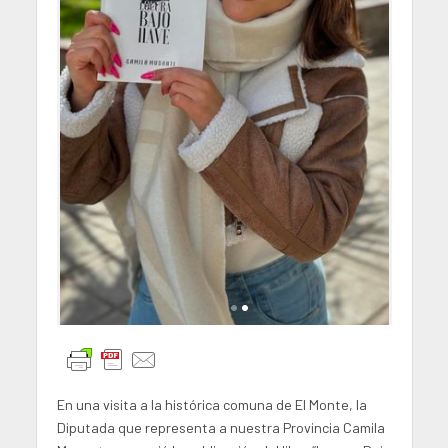
En una visita a la histórica comuna de El Monte, la
Diputada que representa a nuestra Provincia Camila