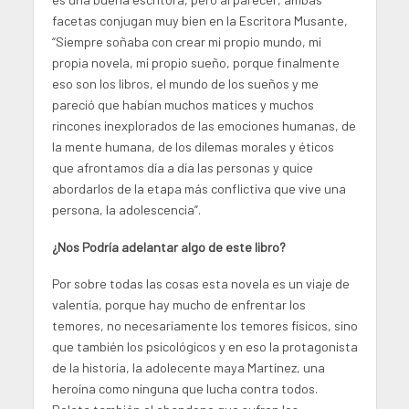
facetas conjugan muy bien en la Escritora Musante,
“Siempre soñaba con crear mi propio mundo, mi
propia novela, mi propio sueño, porque finalmente
eso son los libros, el mundo de los sueños y me
pareció que habían muchos matices y muchos
rincones inexplorados de las emociones humanas, de
la mente humana, de los dilemas morales y éticos
que afrontamos día a día las personas y quice
abordarlos de la etapa más conflictiva que vive una
persona, la adolescencia”.
¿Nos Podría adelantar algo de este libro?
Por sobre todas las cosas esta novela es un viaje de
valentía, porque hay mucho de enfrentar los
temores, no necesariamente los temores físicos, sino
que también los psicológicos y en eso la protagonista
de la historia, la adolecente maya Martínez, una
heroína como ninguna que lucha contra todos.