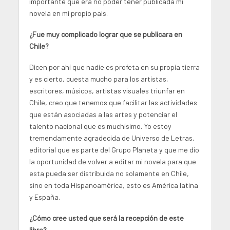
importante que era no poder tener publicada mi
novela en mi propio país.
¿Fue muy complicado lograr que se publicara en
Chile?
Dicen por ahí que nadie es profeta en su propia tierra
y es cierto, cuesta mucho para los artistas,
escritores, músicos, artistas visuales triunfar en
Chile, creo que tenemos que facilitar las actividades
que están asociadas a las artes y potenciar el
talento nacional que es muchísimo. Yo estoy
tremendamente agradecida de Universo de Letras,
editorial que es parte del Grupo Planeta y que me dio
la oportunidad de volver a editar mi novela para que
esta pueda ser distribuida no solamente en Chile,
sino en toda Hispanoamérica, esto es América latina
y España.
¿Cómo cree usted que será la recepción de este
libro?