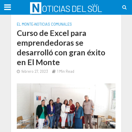
EL MONTE
•
NOTICIAS COMUNALES
Curso de Excel para
emprendedoras se
desarrolló con gran éxito
en El Monte
febrero 27, 2023
1 Min Read