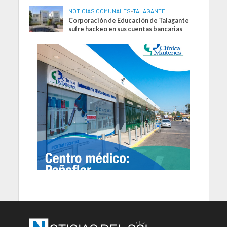
NOTICIAS COMUNALES
•
TALAGANTE
Corporación de Educación de Talagante
sufre hackeo en sus cuentas bancarias