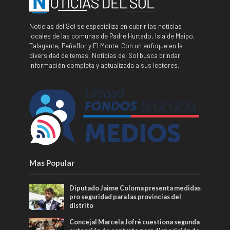
Noticias del Sol se especializa en cubrir las noticias
locales de las comunas de Padre Hurtado, Isla de Maipo,
Talagante, Peñaflor y El Monte. Con un enfoque en la
diversidad de temas, Noticias del Sol busca brindar
información completa y actualizada a sus lectores.
Mas Popular
Diputado Jaime Coloma presenta medidas
pro seguridad para las provincias del
distrito
Concejal Marcela Jofré cuestiona segunda