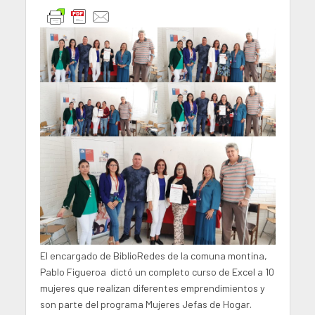
El encargado de BiblioRedes de la comuna montina,
Pablo Figueroa dictó un completo curso de Excel a 10
mujeres que realizan diferentes emprendimientos y
son parte del programa Mujeres Jefas de Hogar.