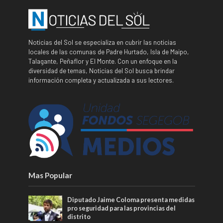
Noticias del Sol se especializa en cubrir las noticias
locales de las comunas de Padre Hurtado, Isla de Maipo,
Talagante, Peñaflor y El Monte. Con un enfoque en la
diversidad de temas, Noticias del Sol busca brindar
información completa y actualizada a sus lectores.
Mas Popular
Diputado Jaime Coloma presenta medidas
pro seguridad para las provincias del
distrito