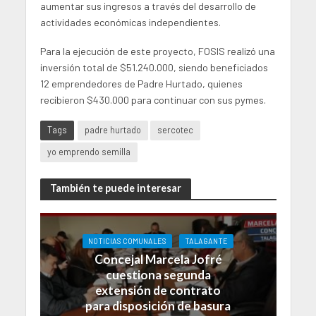
aumentar sus ingresos a través del desarrollo de
actividades económicas independientes.
Para la ejecución de este proyecto, FOSIS realizó una
inversión total de $51.240.000, siendo beneficiados
12 emprendedores de Padre Hurtado, quienes
recibieron $430.000 para continuar con sus pymes.
Tags
padre hurtado
sercotec
yo emprendo semilla
También te puede interesar
NOTICIAS COMUNALES
TALAGANTE
Concejal Marcela Jofré
cuestiona segunda
extensión de contrato
para disposición de basura