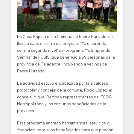
En Casa Kaplan de la Comuna de Padre Hurtado se
llevó a cabo el cierre del proyecto “Yo emprendo
semilla segundo nivel” del programa “Yo Emprendo
Semilla” de FOSIS, que benefició a 59 personas de la
provincia de Talagante, incluyendo a vecinos de
Padre Hurtado.
La actividad estuvo encabezada por la alcaldesa
protocolar y concejal de la comuna, Rocío López, el
concejal Miguel Ramos y representantes del FOSIS
Metropolitano y las comunas beneficiadas de la
provincia.
Este programa entregó herramientas, servicios y
financiamiento a los beneficiarios para que puedan