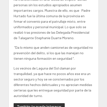
personas sin los estudios apropiados asumen
importantes cargos. Muestra de ello, es que Padre
Hurtado fue la última comuna de la provincia en
firmar el convenio para el patrullaje mixto, entre
uniformados y personal municipal. Lo que solo se
realizó tras presiones de las Delegada Presidencial
de Talagante Stephanie Duarte Moreno.
“Da lo mismo que anden camionetas de seguridad no
prevención del delito, si los que las manejan no
tienen ninguna formación en seguridad “.
Los vecinos de Laguna del Sol claman por
tranquilidad, ya que hace no pocos años ese era un
sector seguro y hoy se ve consternados por los
diferentes hechos delictuales y no aprecian medidas
certeras que les entregue seguridad por parte de la
autoridad de turno.
También te puede interesar