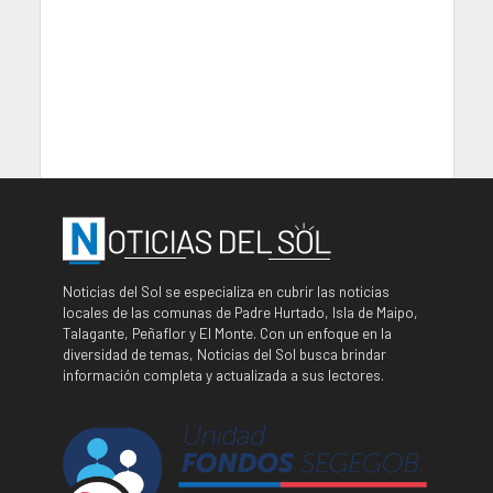
Noticias del Sol se especializa en cubrir las noticias
locales de las comunas de Padre Hurtado, Isla de Maipo,
Talagante, Peñaflor y El Monte. Con un enfoque en la
diversidad de temas, Noticias del Sol busca brindar
información completa y actualizada a sus lectores.