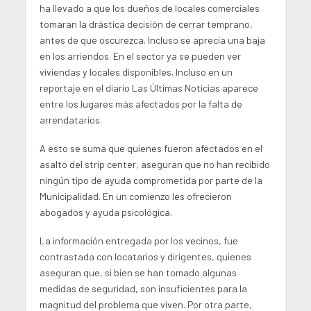
ha llevado a que los dueños de locales comerciales
tomaran la drástica decisión de cerrar temprano,
antes de que oscurezca. Incluso se aprecia una baja
en los arriendos. En el sector ya se pueden ver
viviendas y locales disponibles. Incluso en un
reportaje en el diario Las Últimas Noticias aparece
entre los lugares más afectados por la falta de
arrendatarios.
A esto se suma que quienes fueron afectados en el
asalto del strip center, aseguran que no han recibido
ningún tipo de ayuda comprometida por parte de la
Municipalidad. En un comienzo les ofrecieron
abogados y ayuda psicológica.
La información entregada por los vecinos, fue
contrastada con locatarios y dirigentes, quienes
aseguran que, si bien se han tomado algunas
medidas de seguridad, son insuficientes para la
magnitud del problema que viven. Por otra parte,