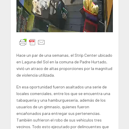
Hace un par de una semanas, el Strip Center ubicado
en Laguna del Sol en la comuna de Padre Hurtado,
vivió un atraco de altas proporciones por la magnitud
de violencia utilizada.
En esa oportunidad fueron asaltados una serie de
locales comerciales, entre los que se encuentra una
tabaquería y una hamburguesería, además de los
usuarios de un gimnasio, quienes fueron
encañonados para entregar sus pertenencias.
También sufrieron el robo de sus vehículos tres
vecinos. Todo esto ejecutado por delincuentes que