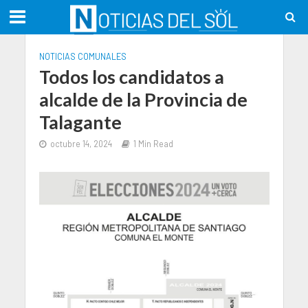
NOTICIAS COMUNALES
Todos los candidatos a
alcalde de la Provincia de
Talagante
octubre 14, 2024
1 Min Read