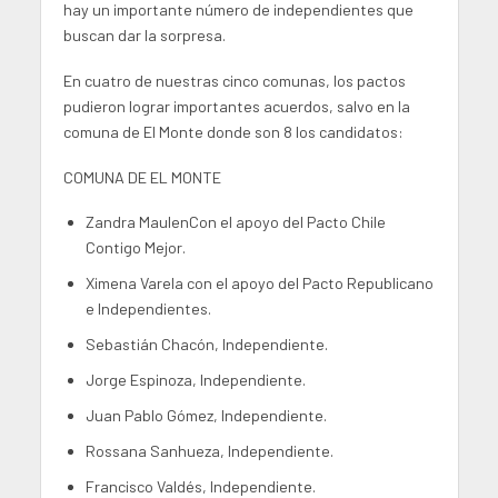
hay un importante número de independientes que
buscan dar la sorpresa.
En cuatro de nuestras cinco comunas, los pactos
pudieron lograr importantes acuerdos, salvo en la
comuna de El Monte donde son 8 los candidatos:
COMUNA DE EL MONTE
Zandra MaulenCon el apoyo del Pacto Chile
Contigo Mejor.
Ximena Varela con el apoyo del Pacto Republicano
e Independientes.
Sebastián Chacón, Independiente.
Jorge Espinoza, Independiente.
Juan Pablo Gómez, Independiente.
Rossana Sanhueza, Independiente.
Francisco Valdés, Independiente.