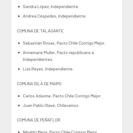
Sandra López, Independiente.
Andrea Céspedes, Independiente.
COMUNA DE TALAGANTE
Sebastián Rosas, Pacto Chile Contigo Mejor.
Annemarie Muller, Pacto republicano e
Independientes.
Luis Reyes, Independiente.
COMUNA ISLA DE MAIPO
Carlos Adasme, Pacto Chile Contigo Mejor.
Juan Pablo Olave, Chilevamos.
COMUNA DE PEÑAFLOR
Nibaldo Meza, Pacto Chile Contigo Mejor.