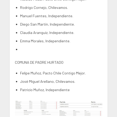
Rodrigo Cornejo, Chilevamos.
Manuel Fuentes, Independiente.
Diego San Martín, Independiente.
Claudia Aranguiz, Independiente.
Emma Morales, Independiente.
COMUNA DE PADRE HURTADO
Felipe Muñoz, Pacto Chile Contigo Mejor.
José Miguel Arellano, Chilevamos.
Patricio Muñoz, Independiente