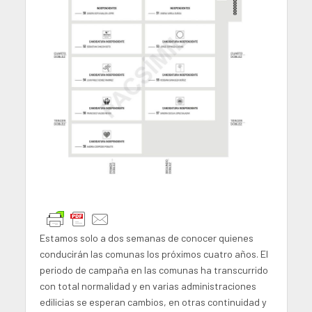
Estamos solo a dos semanas de conocer quienes
conducirán las comunas los próximos cuatro años. El
periodo de campaña en las comunas ha transcurrido
con total normalidad y en varias administraciones
edilicias se esperan cambios, en otras continuidad y