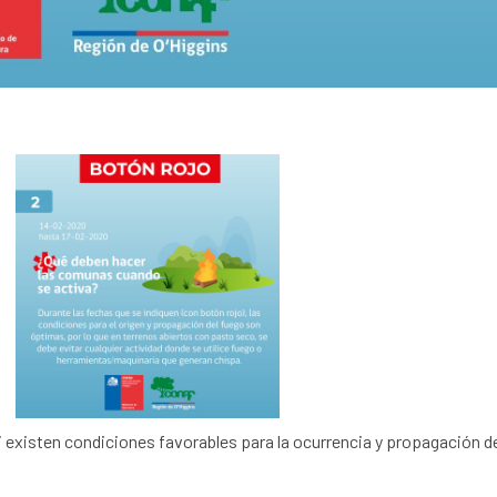
 existen condiciones favorables para la ocurrencia y propagación d