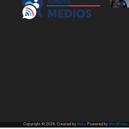
Copyright © 2026. Created by
Meks
. Powered by
WordPress
.