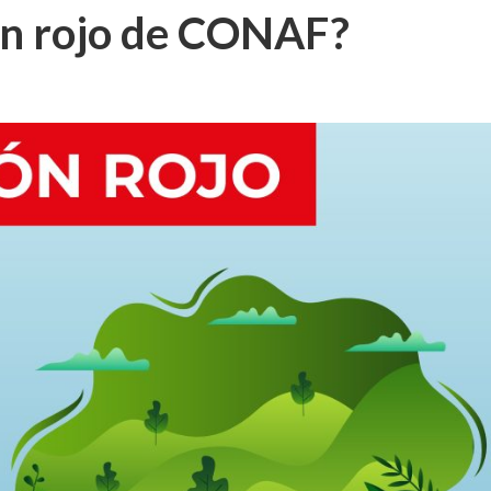
tón rojo de CONAF?