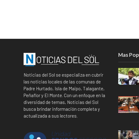
Mas Pop
Noticias del Sol se especializa en cubrir
las noticias locales de las comunas de
Padre Hurtado, Isla de Maipo, Talagante,
Peñaflor y El Monte. Con un enfoque en la
diversidad de temas, Noticias del Sol
busca brindar información completa y
actualizada a sus lectores.