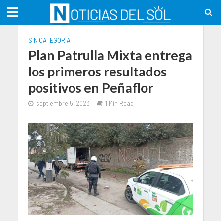
SIN CATEGORIA
Plan Patrulla Mixta entrega
los primeros resultados
positivos en Peñaflor
septiembre 5, 2023
1 Min Read