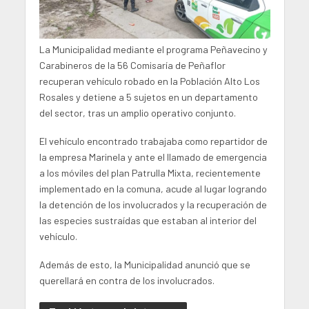
La Municipalidad mediante el programa Peñavecino y
Carabineros de la 56 Comisaría de Peñaflor
recuperan vehículo robado en la Población Alto Los
Rosales y detiene a 5 sujetos en un departamento
del sector, tras un amplio operativo conjunto.
El vehículo encontrado trabajaba como repartidor de
la empresa Marinela y ante el llamado de emergencia
a los móviles del plan Patrulla Mixta, recientemente
implementado en la comuna, acude al lugar logrando
la detención de los involucrados y la recuperación de
las especies sustraídas que estaban al interior del
vehículo.
Además de esto, la Municipalidad anunció que se
querellará en contra de los involucrados.