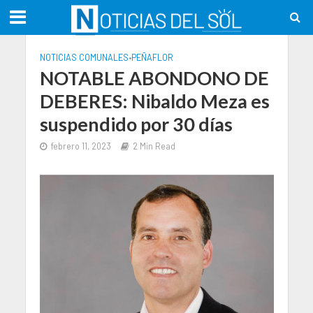
NOTICIAS COMUNALES
•
PEÑAFLOR
NOTABLE ABONDONO DE
DEBERES: Nibaldo Meza es
suspendido por 30 días
febrero 11, 2023
2 Min Read