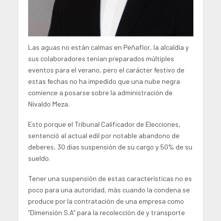
Las aguas no están calmas en Peñaflor, la alcaldía y
sus colaboradores tenían preparados múltiples
eventos para el verano, pero el carácter festivo de
estas fechas no ha impedido que una nube negra
comience a posarse sobre la administración de
Nivaldo Meza.
Esto porque el Tribunal Calificador de Elecciones,
sentenció al actual edil por notable abandono de
deberes, 30 días suspensión de su cargo y 50% de su
sueldo.
Tener una suspensión de estas características no es
poco para una autoridad, más cuando la condena se
produce por la contratación de una empresa como
“Dimensión S.A” para la recolección de y transporte