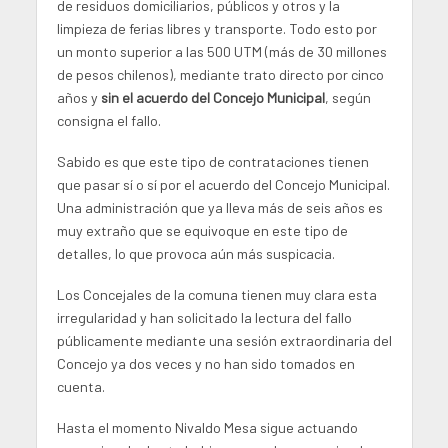
de residuos domiciliarios, públicos y otros y la
limpieza de ferias libres y transporte. Todo esto por
un monto superior a las 500 UTM (más de 30 millones
de pesos chilenos), mediante trato directo por cinco
años y
sin el acuerdo del Concejo Municipal
, según
consigna el fallo.
Sabido es que este tipo de contrataciones tienen
que pasar sí o sí por el acuerdo del Concejo Municipal.
Una administración que ya lleva más de seis años es
muy extraño que se equivoque en este tipo de
detalles, lo que provoca aún más suspicacia.
Los Concejales de la comuna tienen muy clara esta
irregularidad y han solicitado la lectura del fallo
públicamente mediante una sesión extraordinaria del
Concejo ya dos veces y no han sido tomados en
cuenta.
Hasta el momento Nivaldo Mesa sigue actuando