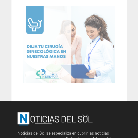
Noticias del Sol se especializa en cubrir las noticias