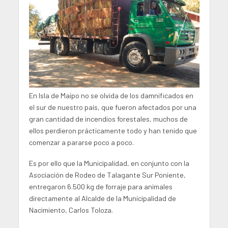
En Isla de Maipo no se olvida de los damnificados en
el sur de nuestro país, que fueron afectados por una
gran cantidad de incendios forestales, muchos de
ellos perdieron prácticamente todo y han tenido que
comenzar a pararse poco a poco.
Es por ello que la Municipalidad, en conjunto con la
Asociación de Rodeo de Talagante Sur Poniente,
entregaron 6.500 kg de forraje para animales
directamente al Alcalde de la Municipalidad de
Nacimiento, Carlos Toloza.