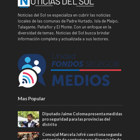
Noticias del Sol se especializa en cubrir las noticias
locales de las comunas de Padre Hurtado, Isla de Maipo,
Talagante, Peñaflor y El Monte. Con un enfoque en la
diversidad de temas, Noticias del Sol busca brindar
información completa y actualizada a sus lectores.
Mas Popular
Diputado Jaime Coloma presenta medidas
pro seguridad para las provincias del
distrito
Concejal Marcela Jofré cuestiona segunda
extensión de contrato para disposición de