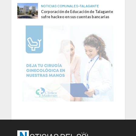
NOTICIAS COMUNALES
•
TALAGANTE
Corporación de Educación de Talagante
sufre hackeo en sus cuentas bancarias