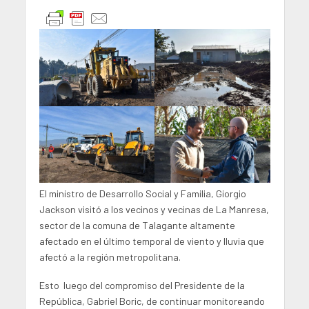
El ministro de Desarrollo Social y Familia, Giorgio
Jackson visitó a los vecinos y vecinas de La Manresa,
sector de la comuna de Talagante altamente
afectado en el último temporal de viento y lluvia que
afectó a la región metropolitana.
Esto luego del compromiso del Presidente de la
República, Gabriel Boric, de continuar monitoreando