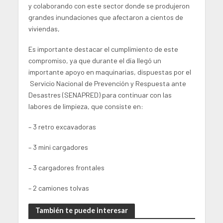
y colaborando con este sector donde se produjeron
grandes inundaciones que afectaron a cientos de
viviendas,
Es importante destacar el cumplimiento de este
compromiso, ya que durante el día llegó un
importante apoyo en maquinarias, dispuestas por el
Servicio Nacional de Prevención y Respuesta ante
Desastres (SENAPRED) para continuar con las
labores de limpieza, que consiste en:
– 3 retro excavadoras
– 3 mini cargadores
– 3 cargadores frontales
– 2 camiones tolvas
También te puede interesar