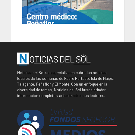
Noticias del Sol se especializa en cubrir las noticias
locales de las comunas de Padre Hurtado, Isla de Maipo,
Talagante, Peñaflor y El Monte. Con un enfoque en la
diversidad de temas, Noticias del Sol busca brindar
información completa y actualizada a sus lectores.