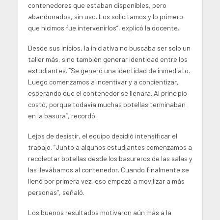
contenedores que estaban disponibles, pero
abandonados, sin uso. Los solicitamos y lo primero
que hicimos fue intervenirlos”, explicó la docente.
Desde sus inicios, la iniciativa no buscaba ser solo un
taller más, sino también generar identidad entre los
estudiantes. “Se generó una identidad de inmediato.
Luego comenzamos a incentivar y a concientizar,
esperando que el contenedor se llenara. Al principio
costó, porque todavía muchas botellas terminaban
en la basura”, recordó.
Lejos de desistir, el equipo decidió intensificar el
trabajo. “Junto a algunos estudiantes comenzamos a
recolectar botellas desde los basureros de las salas y
las llevábamos al contenedor. Cuando finalmente se
llenó por primera vez, eso empezó a movilizar a más
personas”, señaló.
Los buenos resultados motivaron aún más a la