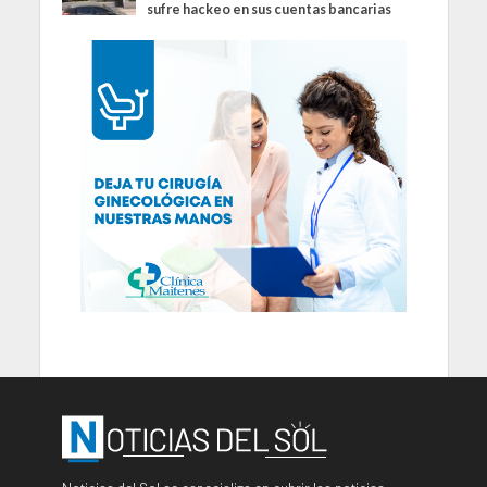
sufre hackeo en sus cuentas bancarias