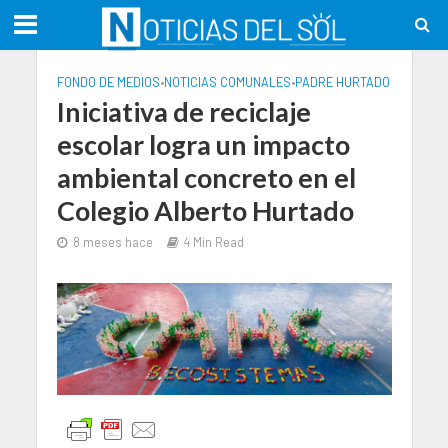
FONDO DE MEDIOS
•
NOTICIAS COMUNALES
•
PADRE HURTADO
Iniciativa de reciclaje
escolar logra un impacto
ambiental concreto en el
Colegio Alberto Hurtado
8 meses hace
4 Min Read