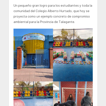
Un pequeño gran logro para los estudiantes y toda la
comunidad del Colegio Alberto Hurtado, que hoy se
proyecta como un ejemplo concreto de compromiso
ambiental para la Provincia de Talagante.