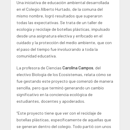
Una iniciativa de educación ambiental desarrollada
en el Colegio Alberto Hurtado, de la comuna del
mismo nombre, logró resultados que superaron
todas las expectativas. Se trata de un taller de
ecología y reciclaje de botellas plásticas, impulsado
desde una asignatura electiva y enfocado en el
cuidado y la protección del medio ambiente, que con
el paso del tiempo fue involucrando a toda la
comunidad educativa.
La profesora de Ciencias
Carolina Campos
, del
electivo Biología de los Ecosistemas, relata cómo se
fue gestando este proyecto que comenzó de manera
sencilla, pero que terminó generando un cambio
significativo en la conciencia ecológica de
estudiantes, docentes y apoderados.
“Este proyecto tiene que ver con el reciclaje de
botellas plásticas, específicamente de aquellas que
se generan dentro del colegio. Todo partió con unos