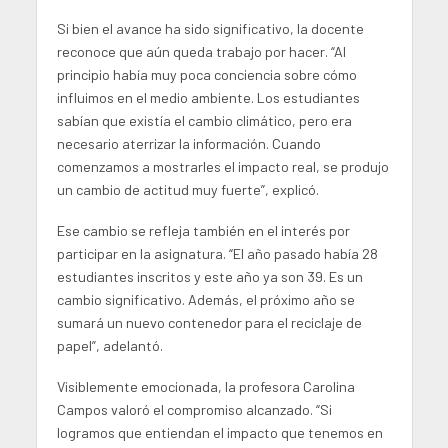
Si bien el avance ha sido significativo, la docente
reconoce que aún queda trabajo por hacer. “Al
principio había muy poca conciencia sobre cómo
influimos en el medio ambiente. Los estudiantes
sabían que existía el cambio climático, pero era
necesario aterrizar la información. Cuando
comenzamos a mostrarles el impacto real, se produjo
un cambio de actitud muy fuerte”, explicó.
Ese cambio se refleja también en el interés por
participar en la asignatura. “El año pasado había 28
estudiantes inscritos y este año ya son 39. Es un
cambio significativo. Además, el próximo año se
sumará un nuevo contenedor para el reciclaje de
papel”, adelantó.
Visiblemente emocionada, la profesora Carolina
Campos valoró el compromiso alcanzado. “Si
logramos que entiendan el impacto que tenemos en