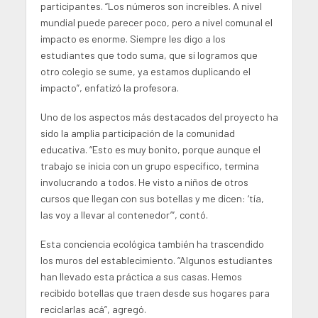
participantes. “Los números son increíbles. A nivel
mundial puede parecer poco, pero a nivel comunal el
impacto es enorme. Siempre les digo a los
estudiantes que todo suma, que si logramos que
otro colegio se sume, ya estamos duplicando el
impacto”, enfatizó la profesora.
Uno de los aspectos más destacados del proyecto ha
sido la amplia participación de la comunidad
educativa. “Esto es muy bonito, porque aunque el
trabajo se inicia con un grupo específico, termina
involucrando a todos. He visto a niños de otros
cursos que llegan con sus botellas y me dicen: ‘tía,
las voy a llevar al contenedor’”, contó.
Esta conciencia ecológica también ha trascendido
los muros del establecimiento. “Algunos estudiantes
han llevado esta práctica a sus casas. Hemos
recibido botellas que traen desde sus hogares para
reciclarlas acá”, agregó.