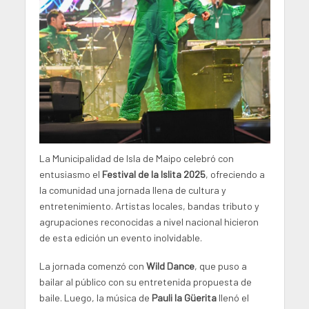
La Municipalidad de Isla de Maipo celebró con
entusiasmo el
Festival de la Islita 2025
, ofreciendo a
la comunidad una jornada llena de cultura y
entretenimiento. Artistas locales, bandas tributo y
agrupaciones reconocidas a nivel nacional hicieron
de esta edición un evento inolvidable.
La jornada comenzó con
Wild Dance
, que puso a
bailar al público con su entretenida propuesta de
baile. Luego, la música de
Pauli la Güerita
llenó el