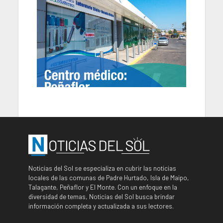
Noticias del Sol se especializa en cubrir las noticias
locales de las comunas de Padre Hurtado, Isla de Maipo,
Talagante, Peñaflor y El Monte. Con un enfoque en la
diversidad de temas, Noticias del Sol busca brindar
información completa y actualizada a sus lectores.