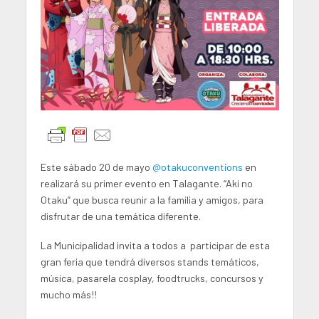
Este sábado 20 de mayo
@otakuconventions
en
realizará su primer evento en Talagante. “Aki no
Otaku” que busca reunir a la familia y amigos, para
disfrutar de una temática diferente.
La Municipalidad invita a todos a participar de esta
gran feria que tendrá diversos stands temáticos,
música, pasarela cosplay, foodtrucks, concursos y
mucho más!!