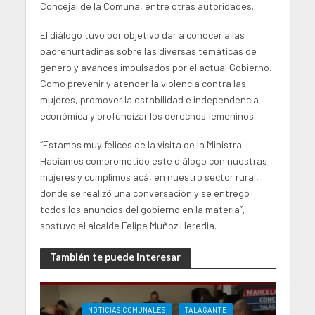
Concejal de la Comuna, entre otras autoridades.
El diálogo tuvo por objetivo dar a conocer a las
padrehurtadinas sobre las diversas temáticas de
género y avances impulsados por el actual Gobierno.
Como prevenir y atender la violencia contra las
mujeres, promover la estabilidad e independencia
económica y profundizar los derechos femeninos.
“Estamos muy felices de la visita de la Ministra.
Habíamos comprometido este diálogo con nuestras
mujeres y cumplimos acá, en nuestro sector rural,
donde se realizó una conversación y se entregó
todos los anuncios del gobierno en la materia”,
sostuvo el alcalde Felipe Muñoz Heredia.
También te puede interesar
NOTICIAS COMUNALES
TALAGANTE