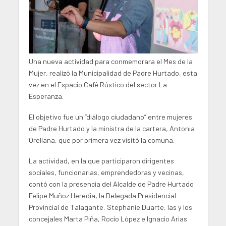
Una nueva actividad para conmemorara el Mes de la
Mujer, realizó la Municipalidad de Padre Hurtado, esta
vez en el Espacio Café Rústico del sector La
Esperanza.
El objetivo fue un “diálogo ciudadano” entre mujeres
de Padre Hurtado y la ministra de la cartera, Antonia
Orellana, que por primera vez visitó la comuna.
La actividad, en la que participaron dirigentes
sociales, funcionarias, emprendedoras y vecinas,
contó con la presencia del Alcalde de Padre Hurtado
Felipe Muñoz Heredia, la Delegada Presidencial
Provincial de Talagante, Stephanie Duarte, las y los
concejales Marta Piña, Rocío López e Ignacio Arias