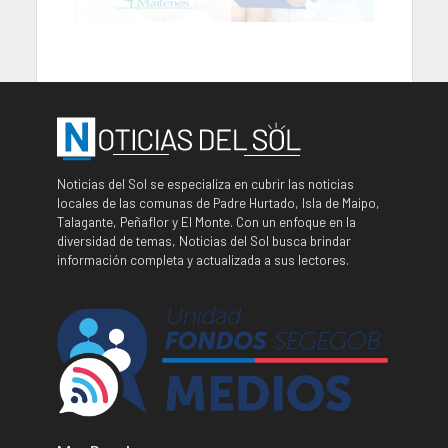
Noticias del Sol se especializa en cubrir las noticias
locales de las comunas de Padre Hurtado, Isla de Maipo,
Talagante, Peñaflor y El Monte. Con un enfoque en la
diversidad de temas, Noticias del Sol busca brindar
información completa y actualizada a sus lectores.