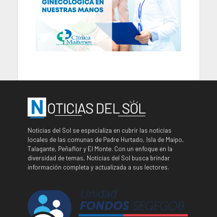
Noticias del Sol se especializa en cubrir las noticias
locales de las comunas de Padre Hurtado, Isla de Maipo,
Talagante, Peñaflor y El Monte. Con un enfoque en la
diversidad de temas, Noticias del Sol busca brindar
información completa y actualizada a sus lectores.