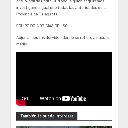
actual edil de Padre Hurtado, a quien seguiremos
investigando igual que todas las autoridades de la
Provincia de Talagante.
EQUIPO DE NOTICIAS DEL SOL
Adjuntamos link del video donde se refiere a nuestro
medio:
También te puede interesar