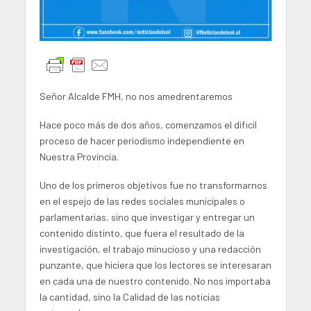
Señor Alcalde FMH, no nos amedrentaremos
Hace poco más de dos años, comenzamos el dificil
proceso de hacer periodismo independiente en
Nuestra Provincia.
Uno de los primeros objetivos fue no transformarnos
en el espejo de las redes sociales municipales o
parlamentarias, sino que investigar y entregar un
contenido distinto, que fuera el resultado de la
investigación, el trabajo minucioso y una redacción
punzante, que hiciera que los lectores se interesaran
en cada una de nuestro contenido. No nos importaba
la cantidad, sino la Calidad de las noticias