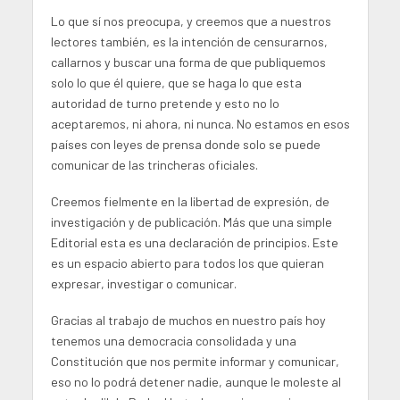
Lo que sí nos preocupa, y creemos que a nuestros
lectores también, es la intención de censurarnos,
callarnos y buscar una forma de que publiquemos
solo lo que él quiere, que se haga lo que esta
autoridad de turno pretende y esto no lo
aceptaremos, ni ahora, ni nunca. No estamos en esos
países con leyes de prensa donde solo se puede
comunicar de las trincheras oficiales.
Creemos fielmente en la libertad de expresión, de
investigación y de publicación. Más que una simple
Editorial esta es una declaración de principios. Este
es un espacio abierto para todos los que quieran
expresar, investigar o comunicar.
Gracias al trabajo de muchos en nuestro país hoy
tenemos una democracia consolidada y una
Constitución que nos permite informar y comunicar,
eso no lo podrá detener nadie, aunque le moleste al