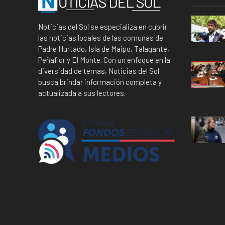
Noticias del Sol se especializa en cubrir
las noticias locales de las comunas de
Padre Hurtado, Isla de Maipo, Talagante,
Peñaflor y El Monte. Con un enfoque en la
diversidad de temas, Noticias del Sol
busca brindar información completa y
actualizada a sus lectores.