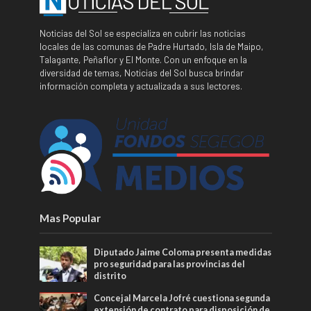
Noticias del Sol se especializa en cubrir las noticias
locales de las comunas de Padre Hurtado, Isla de Maipo,
Talagante, Peñaflor y El Monte. Con un enfoque en la
diversidad de temas, Noticias del Sol busca brindar
información completa y actualizada a sus lectores.
Mas Popular
Diputado Jaime Coloma presenta medidas
pro seguridad para las provincias del
distrito
Concejal Marcela Jofré cuestiona segunda
extensión de contrato para disposición de