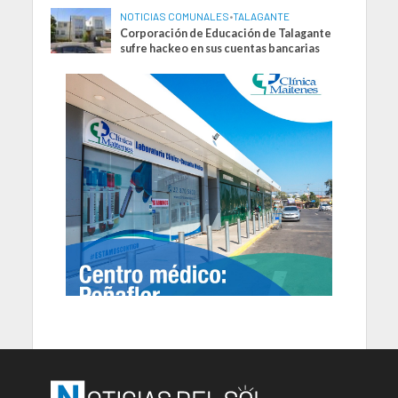
NOTICIAS COMUNALES
•
TALAGANTE
Corporación de Educación de Talagante
sufre hackeo en sus cuentas bancarias