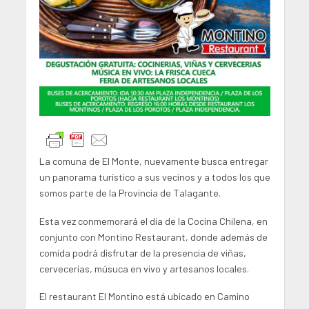
La comuna de El Monte, nuevamente busca entregar
un panorama turístico a sus vecinos y a todos los que
somos parte de la Provincia de Talagante.
Esta vez conmemorará el día de la Cocina Chilena, en
conjunto con Montino Restaurant, donde además de
comida podrá disfrutar de la presencia de viñas,
cervecerías, músuca en vivo y artesanos locales.
El restaurant El Montino está ubicado en Camino