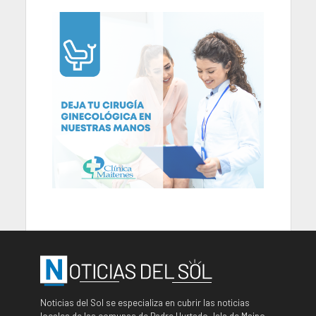
Noticias del Sol se especializa en cubrir las noticias