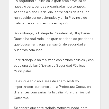
La seguridad pública es la gran problemática de
nuestro país, bandas organizadas, portonazos,
asaltos a plena luz del día, entre otros delitos, no
han podido ser solucionados y en la Provincia de
Talagante esto no es una excepción.
Sin embargo, la Delegada Presidencial, Stephanie
Duarte ha realizado una gran cantidad de gestiones
que buscan entregar sensación de seguridad en
nuestras comunas.
Este trabajo lo ha realizado con ambas policías y con
cada una de las Oficinas de Seguridad Públicas
Municipales.
Es así que solo en el mes de enero sostuvo
importantes reuniones en: la Prefectura Costa, en
diferentes comisarías, la fiscalía, PDI y gremios del
Comercio.
Se espera que este trabajo mancomunado logre