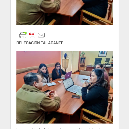
DELEGACIÓN TALAGANTE