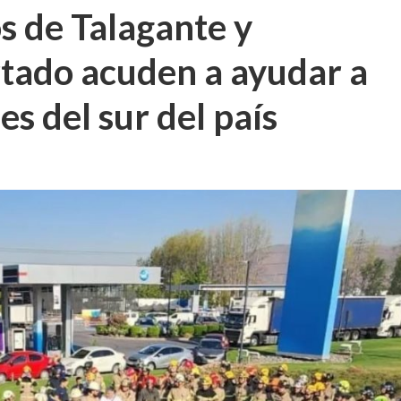
 de Talagante y
rtado acuden a ayudar a
es del sur del país