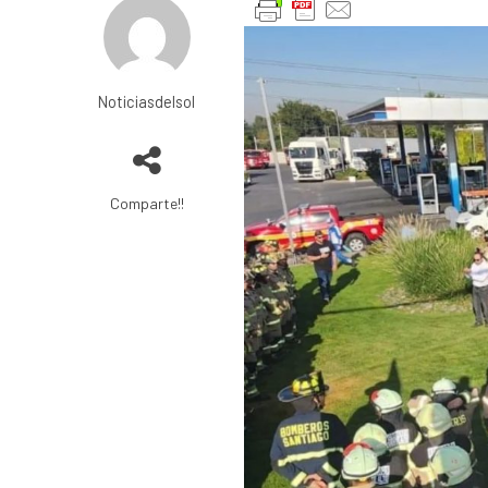
Noticiasdelsol
Comparte!!