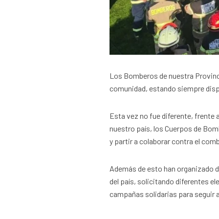
Los Bomberos de nuestra Provinci
comunidad, estando siempre dispo
Esta vez no fue diferente, frente
nuestro país, los Cuerpos de Bom
y partir a colaborar contra el com
Además de esto han organizado dif
del país, solicitando diferentes 
campañas solidarias para seguir 