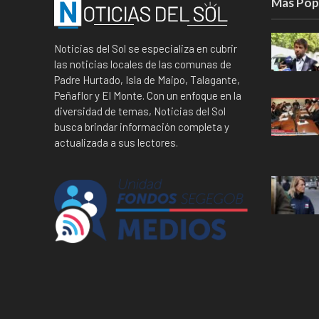
Mas Pop
Noticias del Sol se especializa en cubrir
las noticias locales de las comunas de
Padre Hurtado, Isla de Maipo, Talagante,
Peñaflor y El Monte. Con un enfoque en la
diversidad de temas, Noticias del Sol
busca brindar información completa y
actualizada a sus lectores.