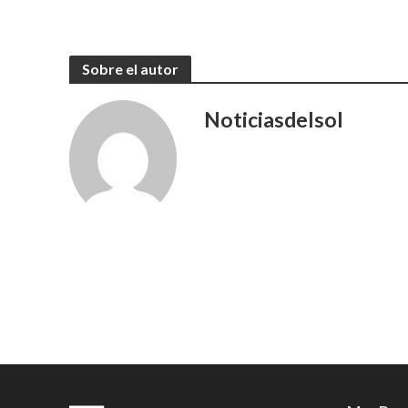
Sobre el autor
Noticiasdelsol