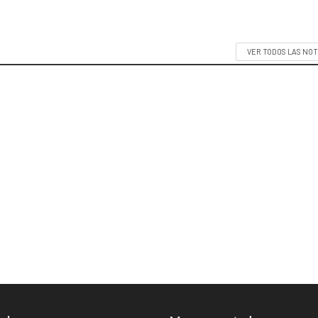
VER TODOS LAS NOT