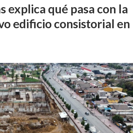
s explica qué pasa con la
o edificio consistorial en