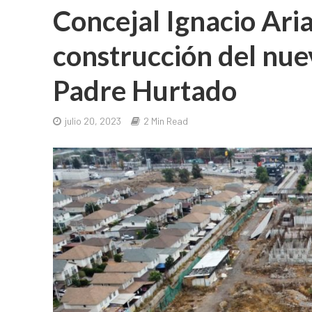
Concejal Ignacio Aria
construcción del nuev
Padre Hurtado
julio 20, 2023
2 Min Read