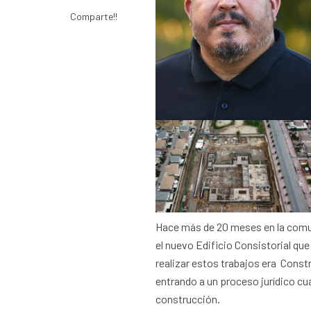
Comparte!!
Hace más de 20 meses en la comu
el nuevo Edificio Consistorial q
realizar estos trabajos era Const
entrando a un proceso jurídico cu
construcción.