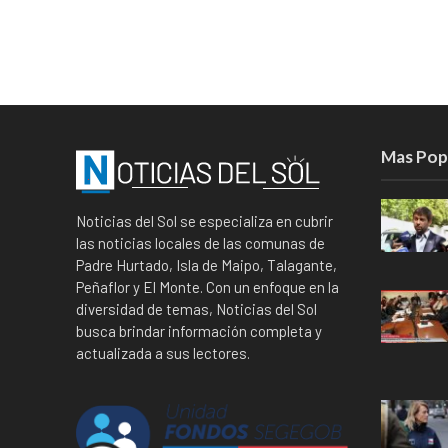
Mas Pop
Noticias del Sol se especializa en cubrir
las noticias locales de las comunas de
Padre Hurtado, Isla de Maipo, Talagante,
Peñaflor y El Monte. Con un enfoque en la
diversidad de temas, Noticias del Sol
busca brindar información completa y
actualizada a sus lectores.