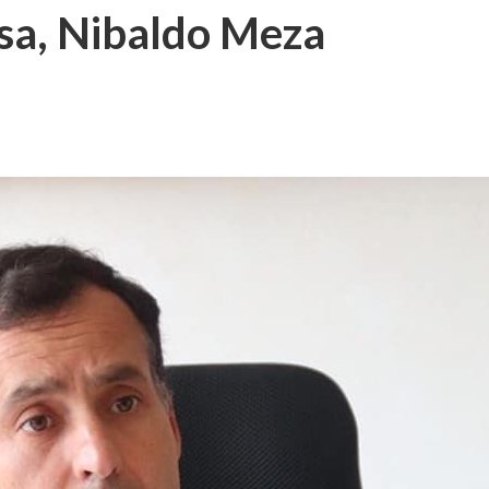
sa, Nibaldo Meza