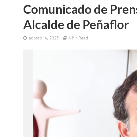
Comunicado de Pren
Alcalde de Peñaflor
agosto 14, 2023
4 Min Read