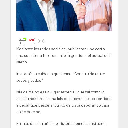
Mediante las redes sociales, publicaron una carta
que cuestiona fuertemente la gestión del actual edil
isleño.
Invitación a cuidar lo que hemos Construido entre
todos y todas*
Isla de Maipo es un lugar especial, qué tal como lo
dice su nombre es una Isla en muchos de los sentidos
a pesar que desde el punto de vista geográfico casi
no se percibe.
En más de cien años de historia hemos construido