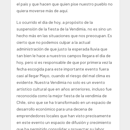
el país y que hacen que quien pise nuestro pueblo no
quiera moverse más de aquí.
Lo ocurrido el día de hoy, a propósito de la
suspensión de la fiesta de la Vendimia, no es sino un
hecho más en las situaciones que nos preocupan. Es
cierto que no podemos culpar a la actual
administración de que justo la esperada lluvia que
tan bien le hace a nuestros campos llegara el día de
hoy, pero si es responsable de que por primera vez la
fecha escogida para este importante evento fuera
casi al llegar Mayo, cuando el riesgo del mal clima es
evidente. Nuestra Vendimia no solo es un evento
artístico cultural que en años anteriores, incluso fue
reconocida como la mejor fiesta de la vendimia de
Chile, sino que se ha transformado en un espacio de
desarrollo económico para una decena de
emprendedores locales que han visto precisamente
en este evento un espacio de difusión y crecimiento
que ha permitido consolidar y proyectar su labor,