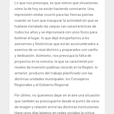
Lo que nos preocupa, es que vemos que situaciones
cómo la de hoy se están haciendo constante. Una
imprecisión similar ocurrió para las fiestas patrias
cuando se tuvo que inaugurar la actividad sin que se
hubiese instalado las carpas tan características de
todos los años y se improvisará con unos focos para
iluminar el lugar, lo que dejó estupefactos a los
asistentes y folcloristas que están acostumbrados a
eventos de un nivel distinto y preparados con cariño
y dedicación. Asimismo, nos preocupa la falta de
proyectos en la comuna, la que se caracterizó por
niveles de inversión publicas récords en la Región, lo
anterior, producto del trabajo planificado con las
distintas unidades municipales, los Consejeros
Regionales y el Gobierno Regional.
Por último, no queremos dejar en el aire una situación
que también es preocupante desde el punto de vista
de imagen y relación entre las distintas instituciones.
Hace unos días leíamos en redes sociales la crítica