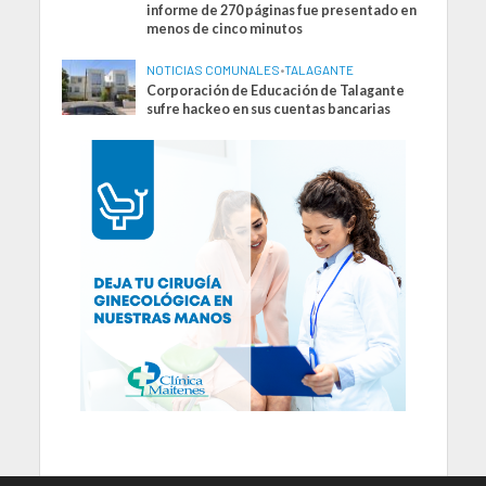
informe de 270 páginas fue presentado en
menos de cinco minutos
NOTICIAS COMUNALES
•
TALAGANTE
Corporación de Educación de Talagante
sufre hackeo en sus cuentas bancarias