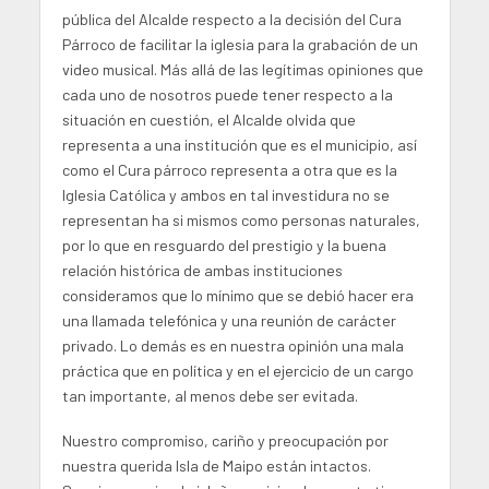
pública del Alcalde respecto a la decisión del Cura
Párroco de facilitar la iglesia para la grabación de un
video musical. Más allá de las legítimas opiniones que
cada uno de nosotros puede tener respecto a la
situación en cuestión, el Alcalde olvida que
representa a una institución que es el municipio, así
como el Cura párroco representa a otra que es la
Iglesia Católica y ambos en tal investidura no se
representan ha si mismos como personas naturales,
por lo que en resguardo del prestigio y la buena
relación histórica de ambas instituciones
consideramos que lo mínimo que se debió hacer era
una llamada telefónica y una reunión de carácter
privado. Lo demás es en nuestra opinión una mala
práctica que en política y en el ejercicio de un cargo
tan importante, al menos debe ser evitada.
Nuestro compromiso, cariño y preocupación por
nuestra querida Isla de Maipo están intactos.