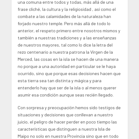
una comuna entre todos y todas, más allá de una
frase cliché, la cultura y la religiosidad , así como el
combate a las calamidades de la naturaleza han
forjado nuestro temple. Pero más allá de todo lo
anterior, el respeto primero entre nosotros mismos y
también a nuestras tradiciones y a las enseñanzas
de nuestros mayores, tal como lo dice la letra del
rezo centenario a nuestra patrona la Virgen de la
Merced, las cosas en la isla se hacen de una manera
no porque a una autoridad en particular se le haya
ocurrido, sino que porque esas decisiones hacen que
esta tierra sea tan distinta y mágica y para
entenderlo hay que ser de la isla o al menos querer
asumir esa condición aunque seas recién llegado.
Con sorpresa y preocupación hemos sido testigos de
situaciones y decisiones que conllevan a nuestro
juicio, el peligro de hacer perder en poco tiempo las
características que distinguen a nuestra Isla de
Maipo no solo en nuestra Provincia sino que en todo