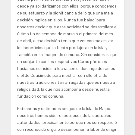
desde ya solidarizamos con ellos, porque conocemos
de su esfuerzo y la significancia de lo que una mala
decisión implica en ellos. Nunca fue baladí para
nosotros decidir qué esta actividad se desarrollara el
último fin de semana de marzo o el primero del mes
de abril, dicha decisión tenía que ver con maximizar
los beneficios que la fiesta produjera en la Isla y
también en la imagen de comuna. Sin considerar, que
en conjunto con los respectivos Curas párrocos
hacíamos coincidir la fecha con el domingo de ramos
o el de Cuasimodo para mostrar con ello otra de
nuestras tradiciones tan arraigadas que es nuestra
religiosidad, la que nos acompaña desde nuestra
fundación como comuna.
Estimadas y estimados amigos de la Isla de Maipo,
nosotros hemos sido respetuosos de las actuales
autoridades, precisamente porque nos correspondió
con reconocido orgullo desempeñar la labor de dirigir