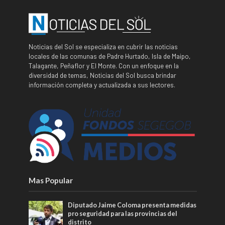
Noticias del Sol se especializa en cubrir las noticias
locales de las comunas de Padre Hurtado, Isla de Maipo,
Talagante, Peñaflor y El Monte. Con un enfoque en la
diversidad de temas, Noticias del Sol busca brindar
información completa y actualizada a sus lectores.
Mas Popular
Diputado Jaime Coloma presenta medidas
pro seguridad para las provincias del
distrito