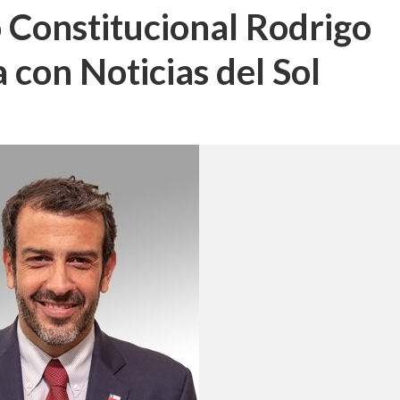
 Constitucional Rodrigo
 con Noticias del Sol