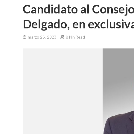
Candidato al Consejo
Delgado, en exclusiva
marzo 26, 2023
6 Min Read