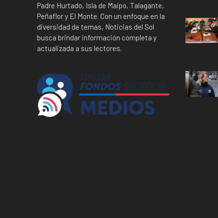
Padre Hurtado, Isla de Maipo, Talagante,
Peñaflor y El Monte. Con un enfoque en la
diversidad de temas, Noticias del Sol
busca brindar información completa y
actualizada a sus lectores.