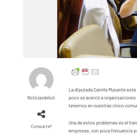
La diputada Camila Musante está r
poco se acercó a organizaciones 
Noticiasdelsol
tenemos en nuestras cinco comu
Una de estos problemas es el tr
Comparte!!
empresas, con poca frecuencia p