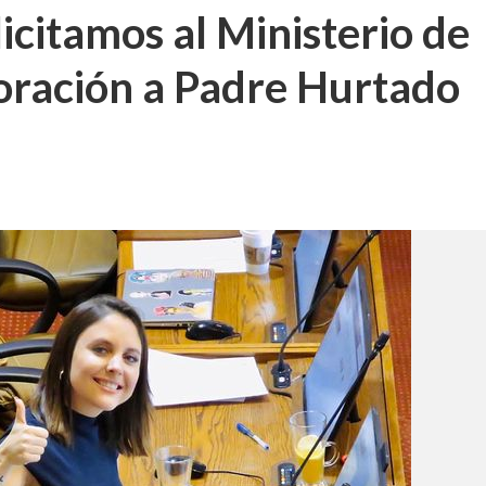
icitamos al Ministerio de
oración a Padre Hurtado