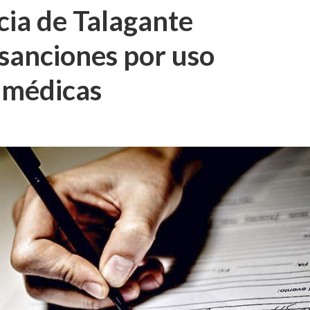
cia de Talagante
sanciones por uso
s médicas