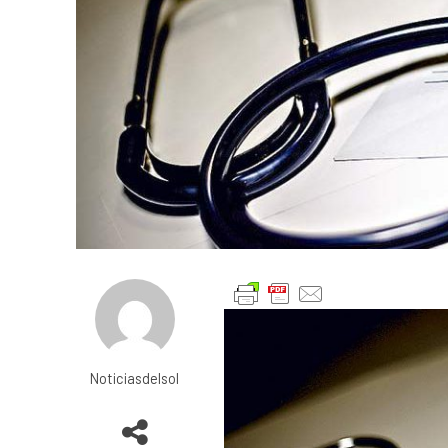
Noticiasdelsol