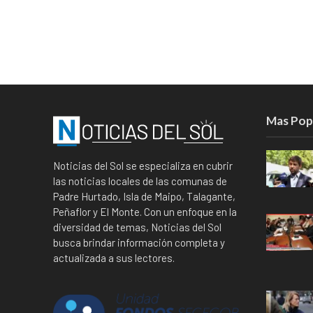
Mas Pop
Noticias del Sol se especializa en cubrir
las noticias locales de las comunas de
Padre Hurtado, Isla de Maipo, Talagante,
Peñaflor y El Monte. Con un enfoque en la
diversidad de temas, Noticias del Sol
busca brindar información completa y
actualizada a sus lectores.