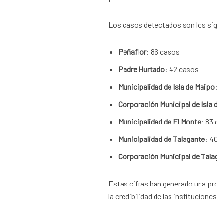
Los casos detectados son los si
Peñaflor
: 86 casos
Padre Hurtado
: 42 casos
Municipalidad de Isla de Maipo
Corporación Municipal de Isla 
Municipalidad de El Monte
: 83
Municipalidad de Talagante
: 4
Corporación Municipal de Tala
Estas cifras han generado una pr
la credibilidad de las instituciones