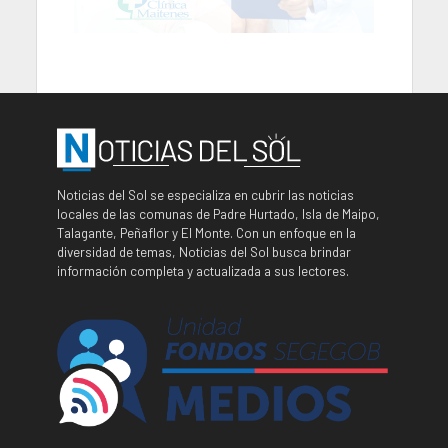
Noticias del Sol se especializa en cubrir las noticias
locales de las comunas de Padre Hurtado, Isla de Maipo,
Talagante, Peñaflor y El Monte. Con un enfoque en la
diversidad de temas, Noticias del Sol busca brindar
información completa y actualizada a sus lectores.