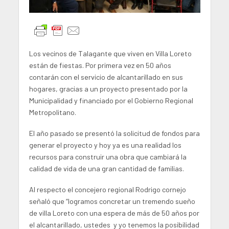
Los vecinos de Talagante que viven en Villa Loreto
están de fiestas. Por primera vez en 50 años
contarán con el servicio de alcantarillado en sus
hogares, gracias a un proyecto presentado por la
Municipalidad y financiado por el Gobierno Regional
Metropolitano.
El año pasado se presentó la solicitud de fondos para
generar el proyecto y hoy ya es una realidad los
recursos para construir una obra que cambiará la
calidad de vida de una gran cantidad de familias.
Al respecto el concejero regional Rodrigo cornejo
señaló que “logramos concretar un tremendo sueño
de villa Loreto con una espera de más de 50 años por
el alcantarillado, ustedes y yo tenemos la posibilidad