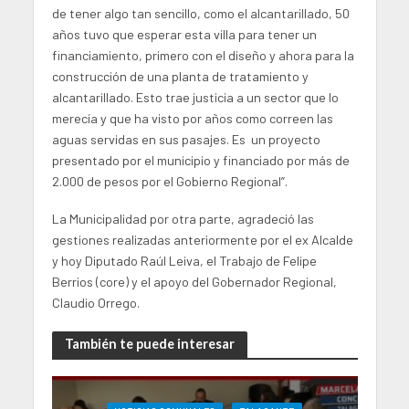
de tener algo tan sencillo, como el alcantarillado, 50
años tuvo que esperar esta villa para tener un
financiamiento, primero con el diseño y ahora para la
construcción de una planta de tratamiento y
alcantarillado. Esto trae justicia a un sector que lo
merecía y que ha visto por años como correen las
aguas servidas en sus pasajes. Es un proyecto
presentado por el municipio y financiado por más de
2.000 de pesos por el Gobierno Regional”.
La Municipalidad por otra parte, agradeció las
gestiones realizadas anteriormente por el ex Alcalde
y hoy Diputado Raúl Leiva, el Trabajo de Felipe
Berrios (core) y el apoyo del Gobernador Regional,
Claudio Orrego.
También te puede interesar