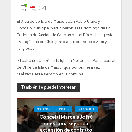
El Alcalde de Isla de Maipo Juan Pablo Olave y
Concejo Municipal participaron este domingo de un
Tedeum de Acción de Gracias por el Día de las Iglesias
Evangélicas en Chile junto a autoridades civiles y
religiosas.
El culto se realizó en la Iglesia Metodista Pentecostal
de Chile de Isla de Maipo, que por primera vez
realizaba este servicio en la comuna.
También te puede interesar
NOTICIAS COMUNALES
TALAGANTE
Concejal Marcela Jofré
cuestiona segunda
extensión de contrato