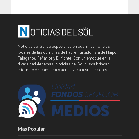
Noticias del Sol se especializa en cubrir las noticias
locales de las comunas de Padre Hurtado, Isla de Maipo,
Talagante, Peñaflor y El Monte. Con un enfoque en la
diversidad de temas, Noticias del Sol busca brindar
información completa y actualizada a sus lectores.
Mas Popular